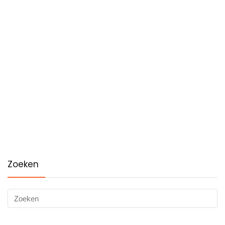
Zoeken