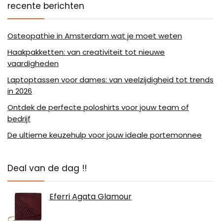
recente berichten
Osteopathie in Amsterdam wat je moet weten
Haakpakketten: van creativiteit tot nieuwe
vaardigheden
Laptoptassen voor dames: van veelzijdigheid tot trends
in 2026
Ontdek de perfecte poloshirts voor jouw team of
bedrijf
De ultieme keuzehulp voor jouw ideale portemonnee
Deal van de dag !!
Eferri Agata Glamour