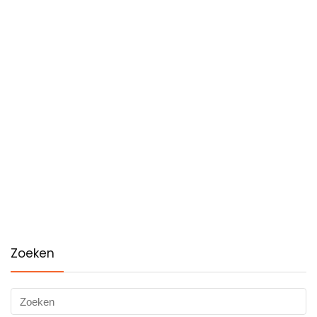
Zoeken