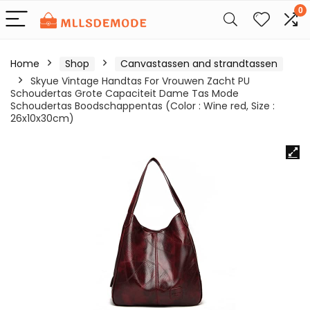
0
Home
Shop
Canvastassen and strandtassen
Skyue Vintage Handtas For Vrouwen Zacht PU
Schoudertas Grote Capaciteit Dame Tas Mode
Schoudertas Boodschappentas (Color : Wine red, Size :
26x10x30cm)