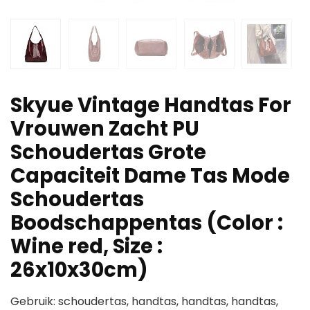
Skyue Vintage Handtas For
Vrouwen Zacht PU
Schoudertas Grote
Capaciteit Dame Tas Mode
Schoudertas
Boodschappentas (Color :
Wine red, Size :
26x10x30cm)
Gebruik: schoudertas, handtas, handtas, handtas,