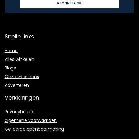
Snelle links
Home
Alles winkelen
Blogs
Onze webshops
Adverteren
Verklaringen
Privacybeleid
algemene voorwaarden
Gelieerde openbaarmaking