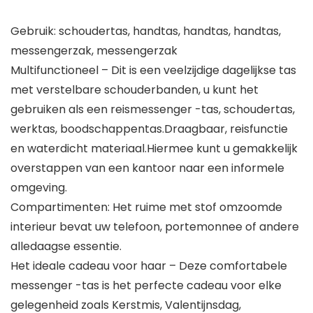
Gebruik: schoudertas, handtas, handtas, handtas,
messengerzak, messengerzak
Multifunctioneel – Dit is een veelzijdige dagelijkse tas
met verstelbare schouderbanden, u kunt het
gebruiken als een reismessenger -tas, schoudertas,
werktas, boodschappentas.Draagbaar, reisfunctie
en waterdicht materiaal.Hiermee kunt u gemakkelijk
overstappen van een kantoor naar een informele
omgeving.
Compartimenten: Het ruime met stof omzoomde
interieur bevat uw telefoon, portemonnee of andere
alledaagse essentie.
Het ideale cadeau voor haar – Deze comfortabele
messenger -tas is het perfecte cadeau voor elke
gelegenheid zoals Kerstmis, Valentijnsdag,