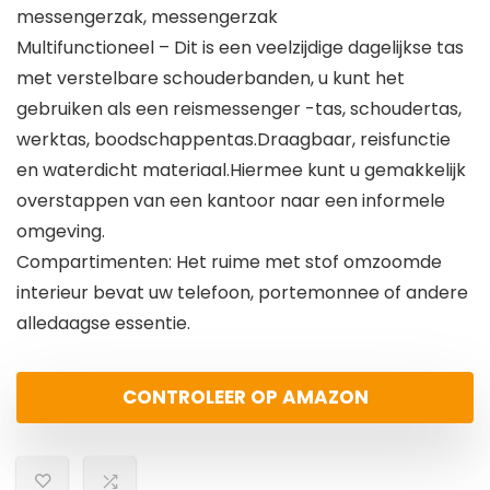
messengerzak, messengerzak
Multifunctioneel – Dit is een veelzijdige dagelijkse tas
met verstelbare schouderbanden, u kunt het
gebruiken als een reismessenger -tas, schoudertas,
werktas, boodschappentas.Draagbaar, reisfunctie
en waterdicht materiaal.Hiermee kunt u gemakkelijk
overstappen van een kantoor naar een informele
omgeving.
Compartimenten: Het ruime met stof omzoomde
interieur bevat uw telefoon, portemonnee of andere
alledaagse essentie.
CONTROLEER OP AMAZON