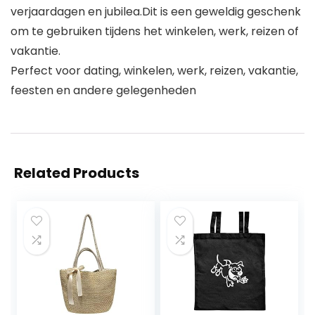
verjaardagen en jubilea.Dit is een geweldig geschenk
om te gebruiken tijdens het winkelen, werk, reizen of
vakantie.
Perfect voor dating, winkelen, werk, reizen, vakantie,
feesten en andere gelegenheden
Related Products