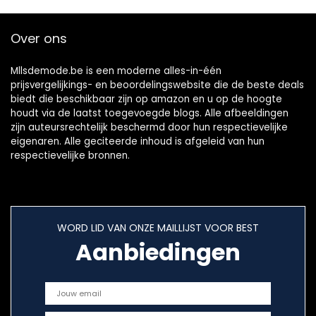
Over ons
Mllsdemode.be is een moderne alles-in-één
prijsvergelijkings- en beoordelingswebsite die de beste deals
biedt die beschikbaar zijn op amazon en u op de hoogte
houdt via de laatst toegevoegde blogs. Alle afbeeldingen
zijn auteursrechtelijk beschermd door hun respectievelijke
eigenaren. Alle geciteerde inhoud is afgeleid van hun
respectievelijke bronnen.
WORD LID VAN ONZE MAILLIJST VOOR BEST
Aanbiedingen