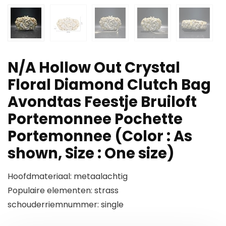
N/A Hollow Out Crystal
Floral Diamond Clutch Bag
Avondtas Feestje Bruiloft
Portemonnee Pochette
Portemonnee (Color : As
shown, Size : One size)
Hoofdmateriaal: metaalachtig
Populaire elementen: strass
schouderriemnummer: single