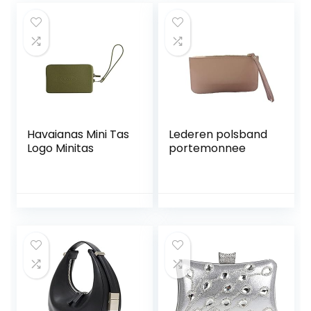
Havaianas Mini Tas
Lederen polsband
Logo Minitas
portemonnee