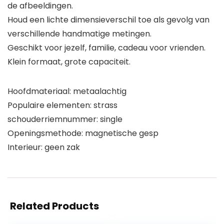
de afbeeldingen.
Houd een lichte dimensieverschil toe als gevolg van
verschillende handmatige metingen.
Geschikt voor jezelf, familie, cadeau voor vrienden.
Klein formaat, grote capaciteit.
Hoofdmateriaal: metaalachtig
Populaire elementen: strass
schouderriemnummer: single
Openingsmethode: magnetische gesp
Interieur: geen zak
Related Products