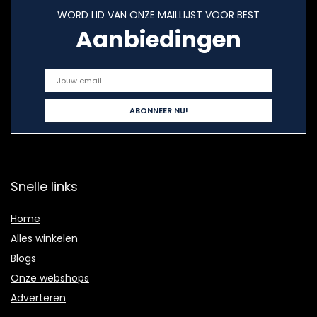
WORD LID VAN ONZE MAILLIJST VOOR BEST
Aanbiedingen
Snelle links
Home
Alles winkelen
Blogs
Onze webshops
Adverteren