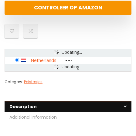
CONTROLEER OP AMAZON
Updating...
Netherlands
-
Updating...
Category:
Polstasjes
Description
Additional information