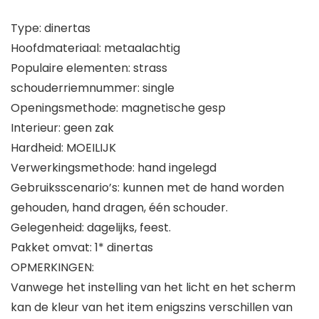
Type: dinertas
Hoofdmateriaal: metaalachtig
Populaire elementen: strass
schouderriemnummer: single
Openingsmethode: magnetische gesp
Interieur: geen zak
Hardheid: MOEILIJK
Verwerkingsmethode: hand ingelegd
Gebruiksscenario’s: kunnen met de hand worden
gehouden, hand dragen, één schouder.
Gelegenheid: dagelijks, feest.
Pakket omvat: 1* dinertas
OPMERKINGEN:
Vanwege het instelling van het licht en het scherm
kan de kleur van het item enigszins verschillen van