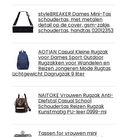
styleBREAKER Dames Mini-Tas
schoudertas, met metalen
detail op de cover, gsm-zakje,
schoudertas, handtas 02012353
AOTIAN Casual Kleine Rugzak
voor Dames Sport Outdoor
Rugzakken voor Wandelen en
Reizen Jongeren Mode Rugtas
Lichtgewicht Dagrugzak 9 liter
NAITOKE Vrouwen Rugzak Anti-
Diefstal Casual School
Schoudertas Reizen Rugzak
Kunstmatig PU-leer,0999-mi
Tassen for vrouwen mini