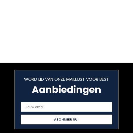
WORD LID VAN ONZE MAILLIJST VOOR BEST
Aanbiedingen