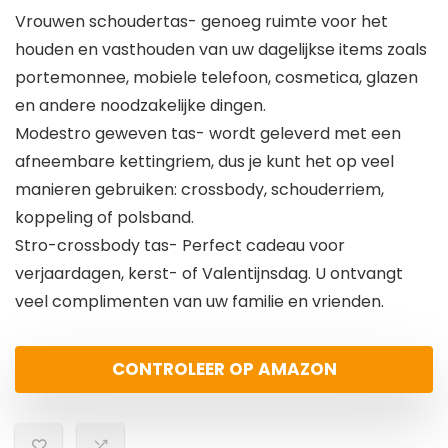
Vrouwen schoudertas- genoeg ruimte voor het
houden en vasthouden van uw dagelijkse items zoals
portemonnee, mobiele telefoon, cosmetica, glazen
en andere noodzakelijke dingen.
Modestro geweven tas- wordt geleverd met een
afneembare kettingriem, dus je kunt het op veel
manieren gebruiken: crossbody, schouderriem,
koppeling of polsband.
Stro-crossbody tas- Perfect cadeau voor
verjaardagen, kerst- of Valentijnsdag. U ontvangt
veel complimenten van uw familie en vrienden.
CONTROLEER OP AMAZON