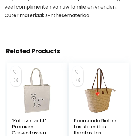
veel complimenten van uw familie en vrienden.
Outer materiaal: synthesemateriaal
Related Products
‘Kat overzicht’
Roomando Rieten
Premium
tas strandtas
Canvastassen
Ibizatas tas