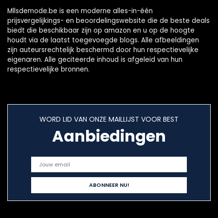
Mllsdemode.be is een moderne alles-in-één
prijsvergelijkings- en beoordelingswebsite die de beste deals
biedt die beschikbaar zijn op amazon en u op de hoogte
houdt via de laatst toegevoegde blogs. Alle afbeeldingen
zijn auteursrechtelijk beschermd door hun respectievelijke
eigenaren. Alle geciteerde inhoud is afgeleid van hun
respectievelijke bronnen.
WORD LID VAN ONZE MAILLIJST VOOR BEST
Aanbiedingen