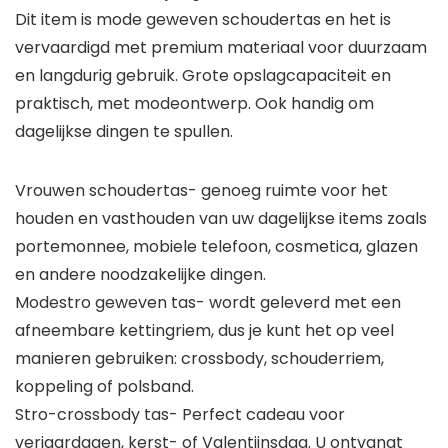
Dit item is mode geweven schoudertas en het is
vervaardigd met premium materiaal voor duurzaam
en langdurig gebruik. Grote opslagcapaciteit en
praktisch, met modeontwerp. Ook handig om
dagelijkse dingen te spullen.
Vrouwen schoudertas- genoeg ruimte voor het
houden en vasthouden van uw dagelijkse items zoals
portemonnee, mobiele telefoon, cosmetica, glazen
en andere noodzakelijke dingen.
Modestro geweven tas- wordt geleverd met een
afneembare kettingriem, dus je kunt het op veel
manieren gebruiken: crossbody, schouderriem,
koppeling of polsband.
Stro-crossbody tas- Perfect cadeau voor
verjaardagen, kerst- of Valentijnsdag. U ontvangt