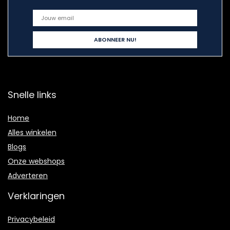
Snelle links
Home
Alles winkelen
Blogs
Onze webshops
Adverteren
Verklaringen
Privacybeleid