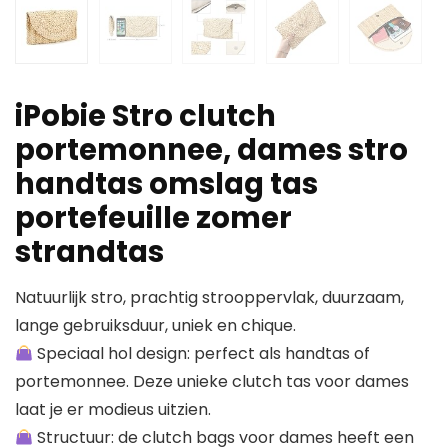
iPobie Stro clutch
portemonnee, dames stro
handtas omslag tas
portefeuille zomer
strandtas
Natuurlijk stro, prachtig strooppervlak, duurzaam,
lange gebruiksduur, uniek en chique.
Speciaal hol design: perfect als handtas of
portemonnee. Deze unieke clutch tas voor dames
laat je er modieus uitzien.
Structuur: de clutch bags voor dames heeft een