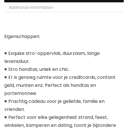
Additional information
Eigenschappen:
♥ Exquise stro-oppervlak, duurzaam, lange
levensduur.
♥ Stro handtas, uniek en chic.
♥ Er is genoeg ruimte voor je creditcards, contant
geld, munten enz. Perfect als handtas en
portemonnee.
♥ Prachtig cadeau voor je geliefde, familie en
vrienden.
♥ Perfect voor elke gelegenheid: strand, feest,
winkelen, kamperen en dating, toont je bijzondere