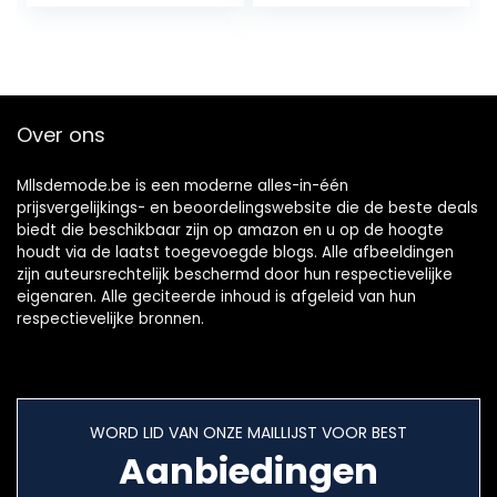
est/Bruiloft
Over ons
Mllsdemode.be is een moderne alles-in-één
prijsvergelijkings- en beoordelingswebsite die de beste deals
biedt die beschikbaar zijn op amazon en u op de hoogte
houdt via de laatst toegevoegde blogs. Alle afbeeldingen
zijn auteursrechtelijk beschermd door hun respectievelijke
eigenaren. Alle geciteerde inhoud is afgeleid van hun
respectievelijke bronnen.
WORD LID VAN ONZE MAILLIJST VOOR BEST
Aanbiedingen