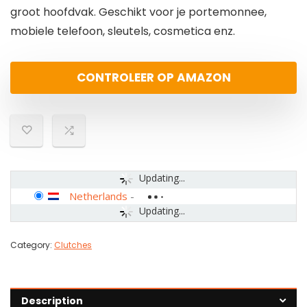
groot hoofdvak. Geschikt voor je portemonnee,
mobiele telefoon, sleutels, cosmetica enz.
CONTROLEER OP AMAZON
Updating...
Netherlands
-
Updating...
Category:
Clutches
Description