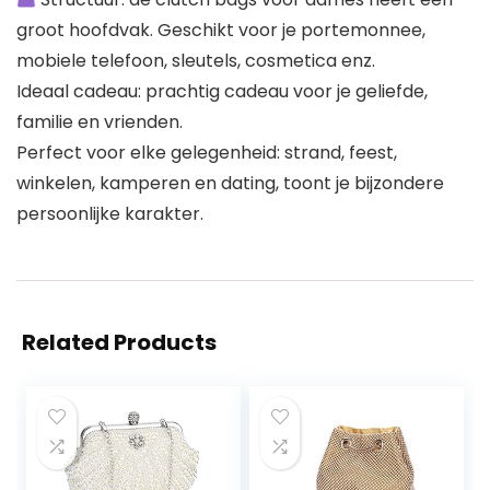
groot hoofdvak. Geschikt voor je portemonnee,
mobiele telefoon, sleutels, cosmetica enz.
Ideaal cadeau: prachtig cadeau voor je geliefde,
familie en vrienden.
Perfect voor elke gelegenheid: strand, feest,
winkelen, kamperen en dating, toont je bijzondere
persoonlijke karakter.
Related Products