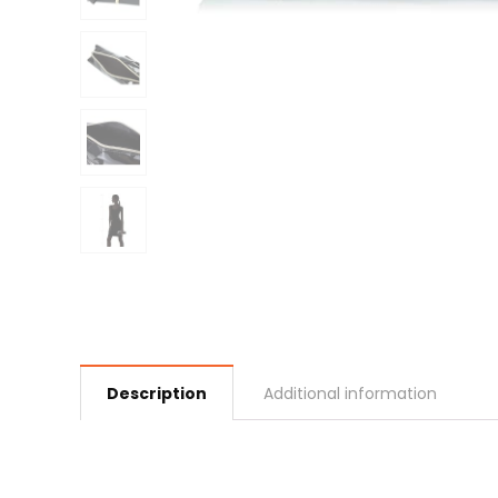
Description
Additional information