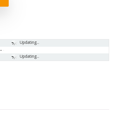
Updating...
Updating...