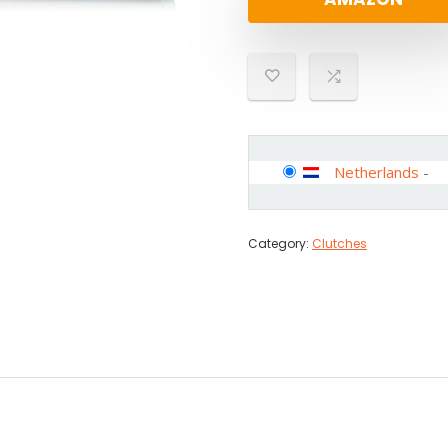
Netherlands
-
Category:
Clutches