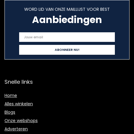
WORD LID VAN ONZE MAILLIJST VOOR BEST
Aanbiedingen
Snelle links
Home
Alles winkelen
Blogs
Onze webshops
Adverteren