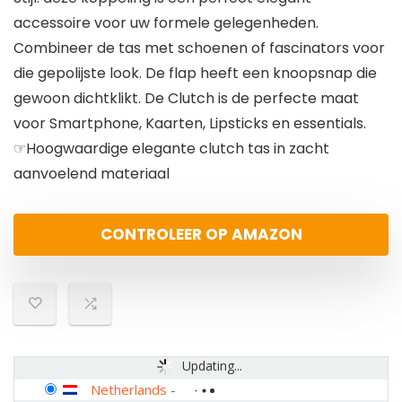
accessoire voor uw formele gelegenheden.
Combineer de tas met schoenen of fascinators voor
die gepolijste look. De flap heeft een knoopsnap die
gewoon dichtklikt. De Clutch is de perfecte maat
voor Smartphone, Kaarten, Lipsticks en essentials.
☞Hoogwaardige elegante clutch tas in zacht
aanvoelend materiaal
CONTROLEER OP AMAZON
Updating...
Netherlands
-