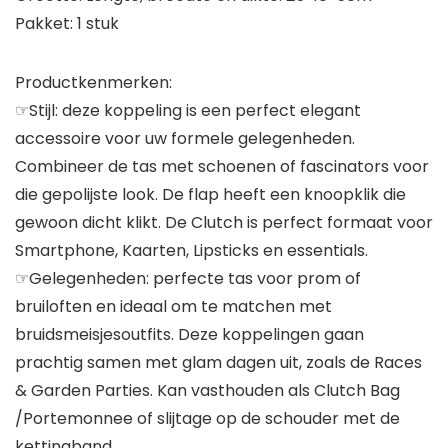
Pakket: 1 stuk
Productkenmerken:
☞Stijl: deze koppeling is een perfect elegant
accessoire voor uw formele gelegenheden.
Combineer de tas met schoenen of fascinators voor
die gepolijste look. De flap heeft een knoopklik die
gewoon dicht klikt. De Clutch is perfect formaat voor
Smartphone, Kaarten, Lipsticks en essentials.
☞Gelegenheden: perfecte tas voor prom of
bruiloften en ideaal om te matchen met
bruidsmeisjesoutfits. Deze koppelingen gaan
prachtig samen met glam dagen uit, zoals de Races
& Garden Parties. Kan vasthouden als Clutch Bag
/Portemonnee of slijtage op de schouder met de
kettingband.