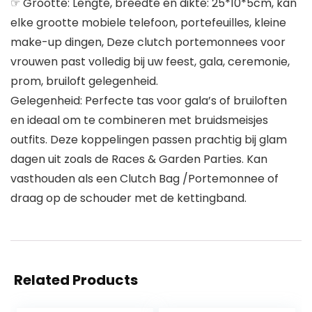
☞ Grootte: Lengte, breedte en dikte: 25*10*5cm, kan
elke grootte mobiele telefoon, portefeuilles, kleine
make-up dingen, Deze clutch portemonnees voor
vrouwen past volledig bij uw feest, gala, ceremonie,
prom, bruiloft gelegenheid.
Gelegenheid: Perfecte tas voor gala’s of bruiloften
en ideaal om te combineren met bruidsmeisjes
outfits. Deze koppelingen passen prachtig bij glam
dagen uit zoals de Races & Garden Parties. Kan
vasthouden als een Clutch Bag /Portemonnee of
draag op de schouder met de kettingband.
Related Products