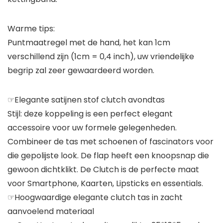
Warme tips:
Puntmaatregel met de hand, het kan 1cm
verschillend zijn (1cm = 0,4 inch), uw vriendelijke
begrip zal zeer gewaardeerd worden.
☞Elegante satijnen stof clutch avondtas
Stijl: deze koppeling is een perfect elegant
accessoire voor uw formele gelegenheden.
Combineer de tas met schoenen of fascinators voor
die gepolijste look. De flap heeft een knoopsnap die
gewoon dichtklikt. De Clutch is de perfecte maat
voor Smartphone, Kaarten, Lipsticks en essentials.
☞Hoogwaardige elegante clutch tas in zacht
aanvoelend materiaal