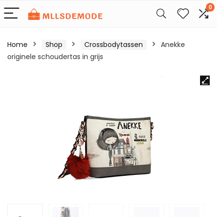
0
Home
Shop
Crossbodytassen
Anekke
originele schoudertas in grijs