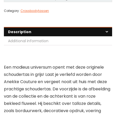
Category:
Crossbodytassen
Description
Additional information
Een modieus universum opent met deze originele
schoudertas in grijs! Laat je verliefd worden door
Anekke Couture en vergeet nooit uit huis met deze
prachtige schoudertas. De voorzijde is de afbeelding
van de collectie en de achterkant is van roze
bekleed fluweel. Hij beschikt over talloze details,
zoals borduurwerk, decoratieve opdruk, voering