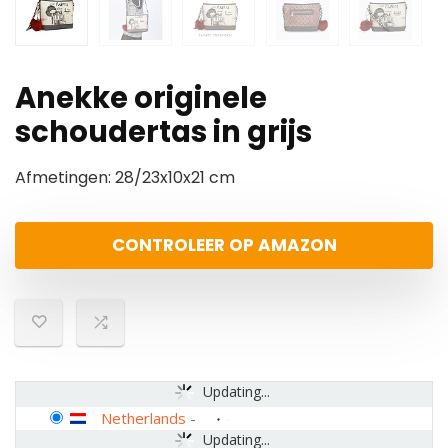
Anekke originele
schoudertas in grijs
Afmetingen: 28/23x10x21 cm
CONTROLEER OP AMAZON
Updating...
Netherlands
-
Updating...