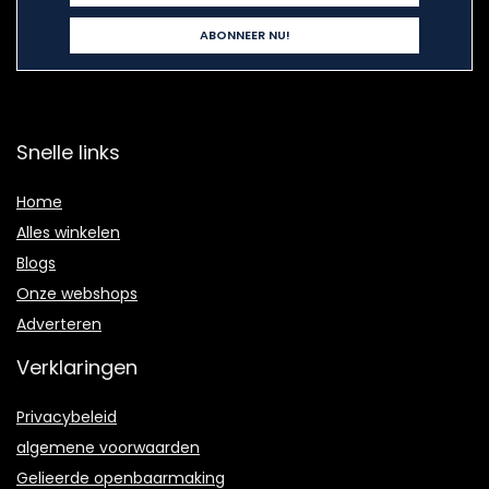
Snelle links
Home
Alles winkelen
Blogs
Onze webshops
Adverteren
Verklaringen
Privacybeleid
algemene voorwaarden
Gelieerde openbaarmaking