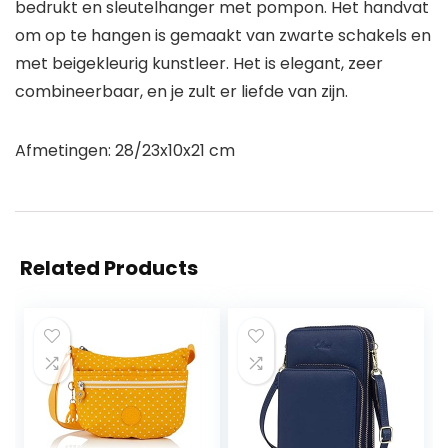
bedrukt en sleutelhanger met pompon. Het handvat
om op te hangen is gemaakt van zwarte schakels en
met beigekleurig kunstleer. Het is elegant, zeer
combineerbaar, en je zult er liefde van zijn.
Afmetingen: 28/23x10x21 cm
Related Products