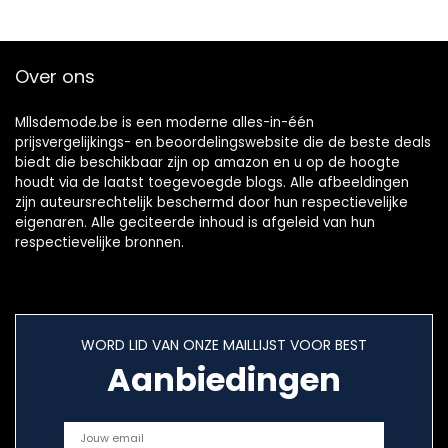
Over ons
Mllsdemode.be is een moderne alles-in-één
prijsvergelijkings- en beoordelingswebsite die de beste deals
biedt die beschikbaar zijn op amazon en u op de hoogte
houdt via de laatst toegevoegde blogs. Alle afbeeldingen
zijn auteursrechtelijk beschermd door hun respectievelijke
eigenaren. Alle geciteerde inhoud is afgeleid van hun
respectievelijke bronnen.
WORD LID VAN ONZE MAILLIJST VOOR BEST
Aanbiedingen