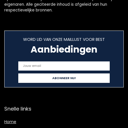
eigenaren. Alle geciteerde inhoud is afgeleid van hun
respectievelijke bronnen.
WORD LID VAN ONZE MAILLIJST VOOR BEST
Aanbiedingen
Snelle links
Home