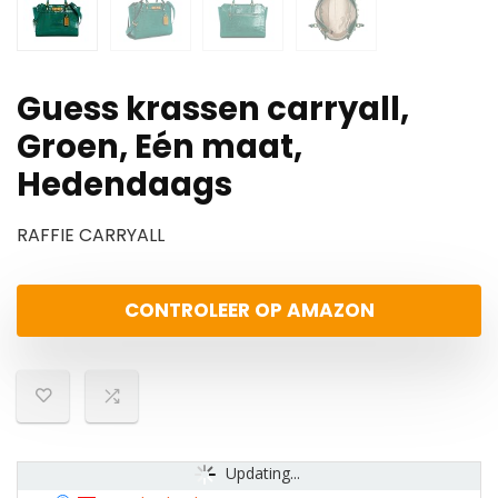
Guess krassen carryall,
Groen, Eén maat,
Hedendaags
RAFFIE CARRYALL
CONTROLEER OP AMAZON
Updating...