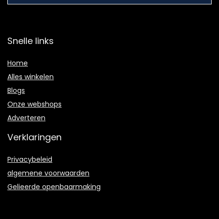
Snelle links
Home
Alles winkelen
Blogs
Onze webshops
Adverteren
Verklaringen
Privacybeleid
algemene voorwaarden
Gelieerde openbaarmaking