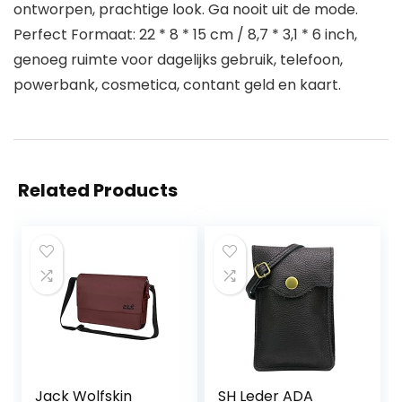
ontworpen, prachtige look. Ga nooit uit de mode.
Perfect Formaat: 22 * 8 * 15 cm / 8,7 * 3,1 * 6 inch,
genoeg ruimte voor dagelijks gebruik, telefoon,
powerbank, cosmetica, contant geld en kaart.
Related Products
Jack Wolfskin
SH Leder ADA