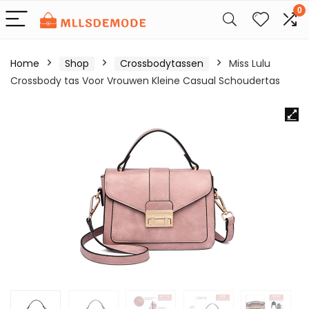
0
Home
Shop
Crossbodytassen
Miss Lulu
Crossbody tas Voor Vrouwen Kleine Casual Schoudertas