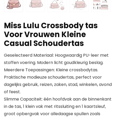
Miss Lulu Crossbody tas
Voor Vrouwen Kleine
Casual Schoudertas
Geselecteerd Materiaal: Hoogwaardig PU-leer met
stoffen voering. Modern licht goudkleurig beslag.
Meerdere Toepassingen: Kleine crossbodytas.
Praktische modieuze schoudertas, perfect voor
dagelijks gebruik, reizen, zaken, stad, winkelen, avond
of feest.
Slimme Capaciteit: één hoofdvak aan de binnenkant
in de tas, 1 klein vak met ritssluiting en 1 kaartsleuf,
groot opbergvak voor alledaagse spullen zoals