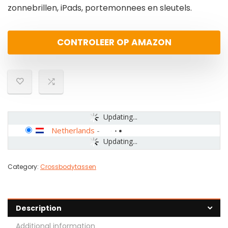
zonnebrillen, iPads, portemonnees en sleutels.
CONTROLEER OP AMAZON
Updating...
Netherlands
-
Updating...
Category:
Crossbodytassen
Description
Additional information