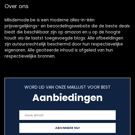
Over ons
Mllsdemode.be is een moderne alles-in-één
prijsvergelijkings- en beoordelingswebsite die de beste deals
biedt die beschikbaar zijn op amazon en u op de hoogte
houdt via de laatst toegevoegde blogs. Alle afbeeldingen
zijn auteursrechtelijk beschermd door hun respectievelijke
eigenaren. Alle geciteerde inhoud is afgeleid van hun
respectievelijke bronnen.
WORD LID VAN ONZE MAILLIJST VOOR BEST
Aanbiedingen