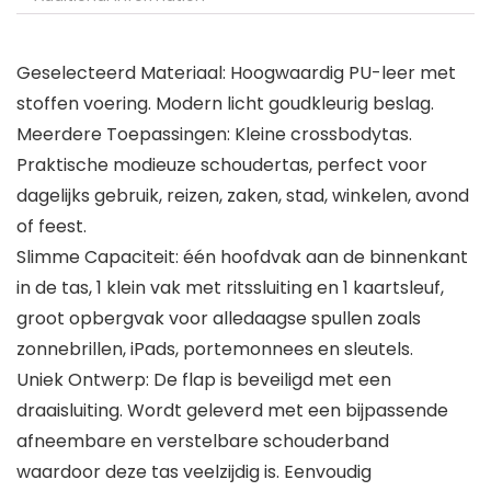
Geselecteerd Materiaal: Hoogwaardig PU-leer met
stoffen voering. Modern licht goudkleurig beslag.
Meerdere Toepassingen: Kleine crossbodytas.
Praktische modieuze schoudertas, perfect voor
dagelijks gebruik, reizen, zaken, stad, winkelen, avond
of feest.
Slimme Capaciteit: één hoofdvak aan de binnenkant
in de tas, 1 klein vak met ritssluiting en 1 kaartsleuf,
groot opbergvak voor alledaagse spullen zoals
zonnebrillen, iPads, portemonnees en sleutels.
Uniek Ontwerp: De flap is beveiligd met een
draaisluiting. Wordt geleverd met een bijpassende
afneembare en verstelbare schouderband
waardoor deze tas veelzijdig is. Eenvoudig