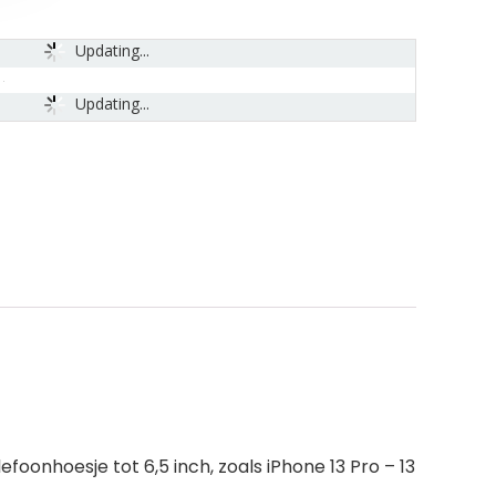
Updating...
Updating...
nhoesje tot 6,5 inch, zoals iPhone 13 Pro – 13