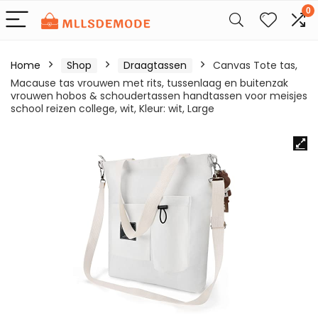
0
Home
Shop
Draagtassen
Canvas Tote tas,
Macause tas vrouwen met rits, tussenlaag en buitenzak
vrouwen hobos & schoudertassen handtassen voor meisjes
school reizen college, wit, Kleur: wit, Large