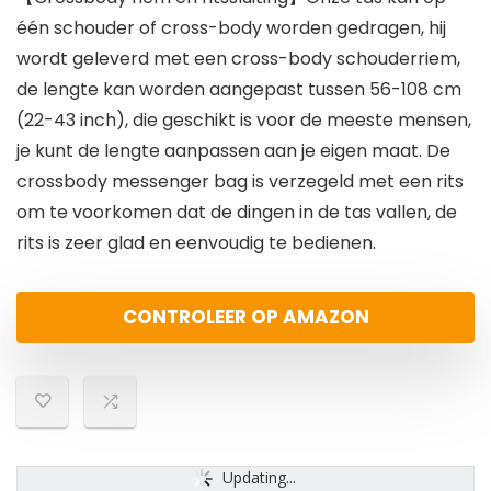
één schouder of cross-body worden gedragen, hij
wordt geleverd met een cross-body schouderriem,
de lengte kan worden aangepast tussen 56-108 cm
(22-43 inch), die geschikt is voor de meeste mensen,
je kunt de lengte aanpassen aan je eigen maat. De
crossbody messenger bag is verzegeld met een rits
om te voorkomen dat de dingen in de tas vallen, de
rits is zeer glad en eenvoudig te bedienen.
CONTROLEER OP AMAZON
Updating...