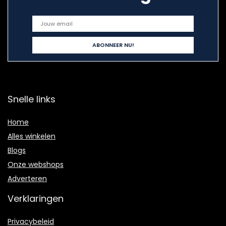
Snelle links
Home
Alles winkelen
Blogs
Onze webshops
Adverteren
Verklaringen
Privacybeleid