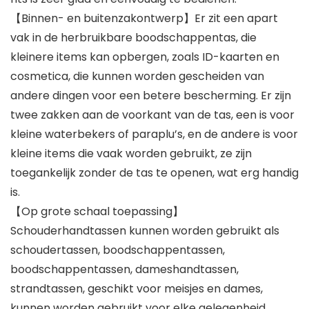
【Binnen- en buitenzakontwerp】Er zit een apart
vak in de herbruikbare boodschappentas, die
kleinere items kan opbergen, zoals ID-kaarten en
cosmetica, die kunnen worden gescheiden van
andere dingen voor een betere bescherming. Er zijn
twee zakken aan de voorkant van de tas, een is voor
kleine waterbekers of paraplu’s, en de andere is voor
kleine items die vaak worden gebruikt, ze zijn
toegankelijk zonder de tas te openen, wat erg handig
is.
【Op grote schaal toepassing】
Schouderhandtassen kunnen worden gebruikt als
schoudertassen, boodschappentassen,
boodschappentassen, dameshandtassen,
strandtassen, geschikt voor meisjes en dames,
kunnen worden gebruikt voor elke gelegenheid,