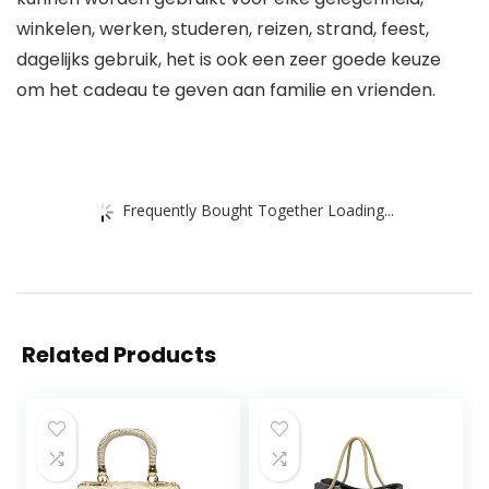
winkelen, werken, studeren, reizen, strand, feest,
dagelijks gebruik, het is ook een zeer goede keuze
om het cadeau te geven aan familie en vrienden.
Frequently Bought Together Loading...
Related Products