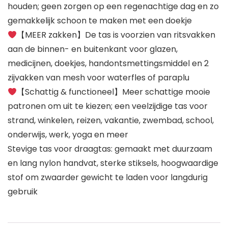
houden; geen zorgen op een regenachtige dag en zo
gemakkelijk schoon te maken met een doekje
【MEER zakken】De tas is voorzien van ritsvakken
aan de binnen- en buitenkant voor glazen,
medicijnen, doekjes, handontsmettingsmiddel en 2
zijvakken van mesh voor waterfles of paraplu
【Schattig & functioneel】Meer schattige mooie
patronen om uit te kiezen; een veelzijdige tas voor
strand, winkelen, reizen, vakantie, zwembad, school,
onderwijs, werk, yoga en meer
Stevige tas voor draagtas: gemaakt met duurzaam
en lang nylon handvat, sterke stiksels, hoogwaardige
stof om zwaarder gewicht te laden voor langdurig
gebruik