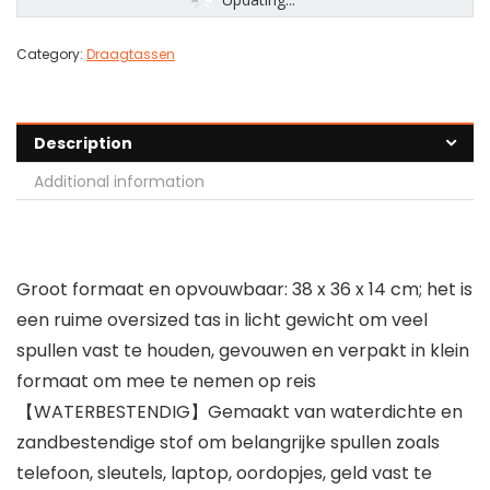
Category:
Draagtassen
Description
Additional information
Groot formaat en opvouwbaar: 38 x 36 x 14 cm; het is
een ruime oversized tas in licht gewicht om veel
spullen vast te houden, gevouwen en verpakt in klein
formaat om mee te nemen op reis
【WATERBESTENDIG】Gemaakt van waterdichte en
zandbestendige stof om belangrijke spullen zoals
telefoon, sleutels, laptop, oordopjes, geld vast te