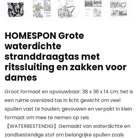
HOMESPON Grote
waterdichte
stranddraagtas met
ritssluiting en zakken voor
dames
Groot formaat en opvouwbaar: 38 x 36 x 14 cm; het is
een ruime oversized tas in licht gewicht om veel
spullen vast te houden, gevouwen en verpakt in klein
formaat om mee te nemen op reis
【WATERBESTENDIG】Gemaakt van waterdichte en
zandbestendige stof om belangrijke spullen zoals