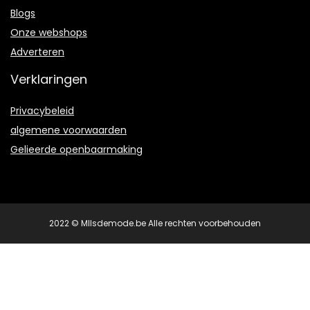
Blogs
Onze webshops
Adverteren
Verklaringen
Privacybeleid
algemene voorwaarden
Gelieerde openbaarmaking
2022 © Mllsdemode.be Alle rechten voorbehouden