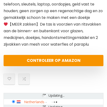
telefoon, sleutels, laptop, oordopjes, geld vast te
houden; geen zorgen op een regenachtige dag en zo
gemakkelijk schoon te maken met een doekje
【MEER zakken】De tas is voorzien van ritsvakken
aan de binnen- en buitenkant voor glazen,
medicijnen, doekjes, handontsmettingsmiddel en 2
zijvakken van mesh voor waterfles of paraplu
CONTROLEER OP AMAZON
Updating...
Netherlands
-
Updating...