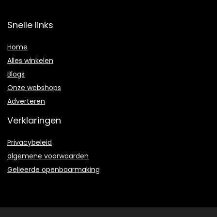
Snelle links
Home
Alles winkelen
Blogs
Onze webshops
Adverteren
Verklaringen
Privacybeleid
algemene voorwaarden
Gelieerde openbaarmaking