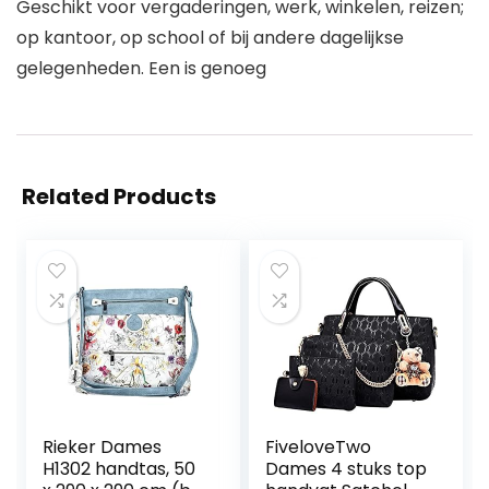
Geschikt voor vergaderingen, werk, winkelen, reizen;
op kantoor, op school of bij andere dagelijkse
gelegenheden. Een is genoeg
Related Products
Rieker Dames
FiveloveTwo
H1302 handtas, 50
Dames 4 stuks top