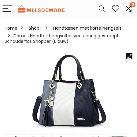
0
Home
Shop
Handtassen met korte hengsels
Dames Handtas hengseltas veelkleurig gestreept
Schoudertas Shopper (Blauw)