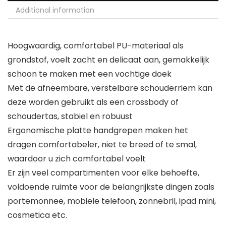
Additional information
Hoogwaardig, comfortabel PU-materiaal als
grondstof, voelt zacht en delicaat aan, gemakkelijk
schoon te maken met een vochtige doek
Met de afneembare, verstelbare schouderriem kan
deze worden gebruikt als een crossbody of
schoudertas, stabiel en robuust
Ergonomische platte handgrepen maken het
dragen comfortabeler, niet te breed of te smal,
waardoor u zich comfortabel voelt
Er zijn veel compartimenten voor elke behoefte,
voldoende ruimte voor de belangrijkste dingen zoals
portemonnee, mobiele telefoon, zonnebril, ipad mini,
cosmetica etc.