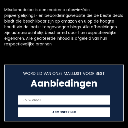
Mllsdemode.be is een moderne alles-in-één
prijsvergelijkings- en beoordelingswebsite die de beste deals
biedt die beschikbaar zijn op amazon en u op de hoogte
houdt via de laatst toegevoegde blogs. Alle afbeeldingen
zijn auteursrechtelijk beschermd door hun respectievelijke
eigenaren. Alle geciteerde inhoud is afgeleid van hun
respectievelijke bronnen.
WORD LID VAN ONZE MAILLIJST VOOR BEST
Aanbiedingen