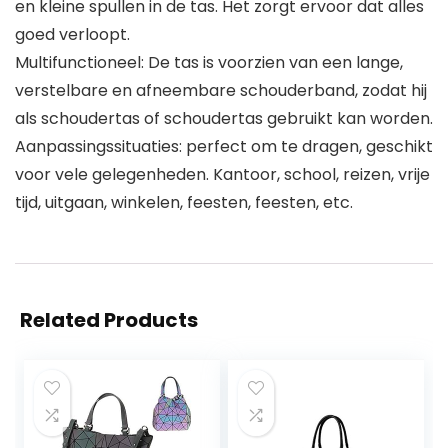
en kleine spullen in de tas. Het zorgt ervoor dat alles
goed verloopt.
Multifunctioneel: De tas is voorzien van een lange,
verstelbare en afneembare schouderband, zodat hij
als schoudertas of schoudertas gebruikt kan worden.
Aanpassingssituaties: perfect om te dragen, geschikt
voor vele gelegenheden. Kantoor, school, reizen, vrije
tijd, uitgaan, winkelen, feesten, feesten, etc.
Related Products