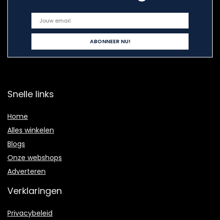
Snelle links
Home
Alles winkelen
Blogs
Onze webshops
Adverteren
Verklaringen
Privacybeleid