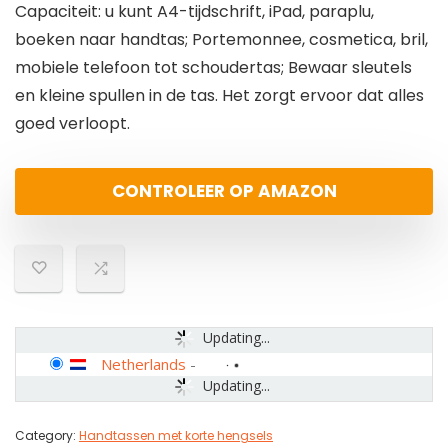
Capaciteit: u kunt A4-tijdschrift, iPad, paraplu,
boeken naar handtas; Portemonnee, cosmetica, bril,
mobiele telefoon tot schoudertas; Bewaar sleutels
en kleine spullen in de tas. Het zorgt ervoor dat alles
goed verloopt.
CONTROLEER OP AMAZON
Updating...
Netherlands
-
Updating...
Category:
Handtassen met korte hengsels