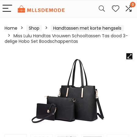
0
Home
Shop
Handtassen met korte hengsels
Miss Lulu Handtas Vrouwen Schooltassen Tas dood 3-
delige Hobo Set Boodschappentas