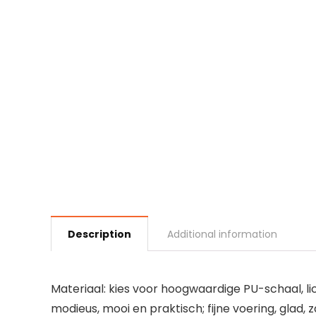
Description
Additional information
Materiaal: kies voor hoogwaardige PU-schaal, l
modieus, mooi en praktisch; fijne voering, glad