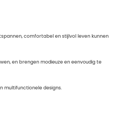
spannen, comfortabel en stijlvol leven kunnen
ouwen, en brengen modieuze en eenvoudig te
multifunctionele designs.