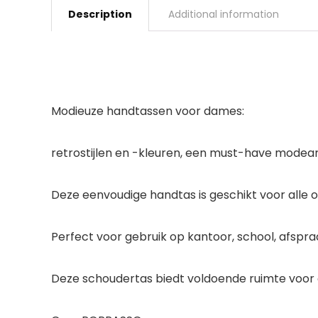
Description
Additional information
Modieuze handtassen voor dames:
retrostijlen en -kleuren, een must-have modeart
Deze eenvoudige handtas is geschikt voor alle outf
Perfect voor gebruik op kantoor, school, afspra
Deze schoudertas biedt voldoende ruimte voor 