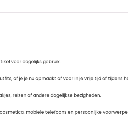
ikel voor dagelijks gebruik.
its, of je je nu opmaakt of voor in je vrije tijd of tijdens
akjes, reizen of andere dagelijkse bezigheden.
cosmetica, mobiele telefoons en persoonlijke voorwerpe