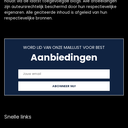
houdt via de laatst toegevoegde blogs. Alle afbeeldingen
zijn auteursrechtelijk beschermd door hun respectievelijke
eigenaren. Alle geciteerde inhoud is afgeleid van hun
respectievelijke bronnen.
WORD LID VAN ONZE MAILLIJST VOOR BEST
Aanbiedingen
Snelle links