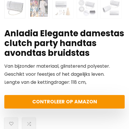
Anladia Elegante damestas
clutch party handtas
avondtas bruidstas
Van bijzonder materiaal, glinsterend polyester.
Geschikt voor feestjes of het dagelijks leven.
Lengte van de kettingdrager: 118 cm,
CONTROLEER OP AMAZON