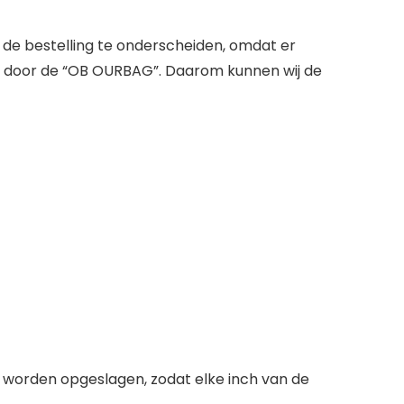
de bestelling te onderscheiden, omdat er
en door de “OB OURBAG”. Daarom kunnen wij de
 worden opgeslagen, zodat elke inch van de