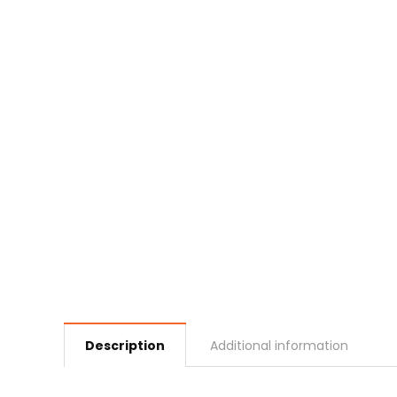
Description
Additional information