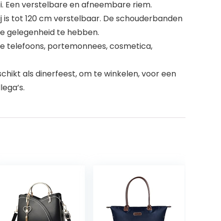
i. Een verstelbare en afneembare riem.
is tot 120 cm verstelbaar. De schouderbanden
ke gelegenheid te hebben.
iele telefoons, portemonnees, cosmetica,
ikt als dinerfeest, om te winkelen, voor een
lega’s.