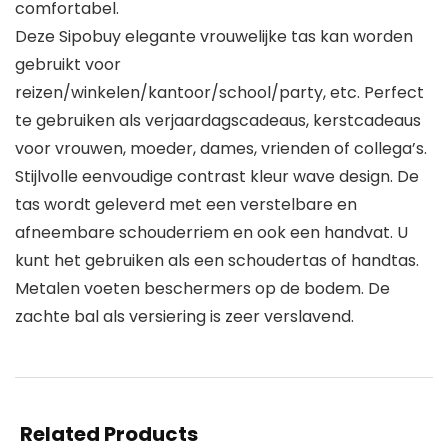
comfortabel.
Deze Sipobuy elegante vrouwelijke tas kan worden
gebruikt voor
reizen/winkelen/kantoor/school/party, etc. Perfect
te gebruiken als verjaardagscadeaus, kerstcadeaus
voor vrouwen, moeder, dames, vrienden of collega’s.
Stijlvolle eenvoudige contrast kleur wave design. De
tas wordt geleverd met een verstelbare en
afneembare schouderriem en ook een handvat. U
kunt het gebruiken als een schoudertas of handtas.
Metalen voeten beschermers op de bodem. De
zachte bal als versiering is zeer verslavend.
Related Products