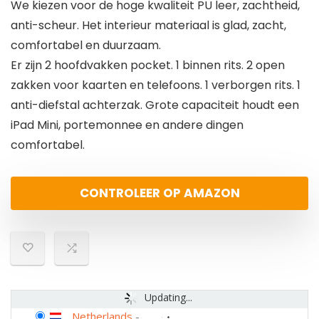
We kiezen voor de hoge kwaliteit PU leer, zachtheid,
anti-scheur. Het interieur materiaal is glad, zacht,
comfortabel en duurzaam.
Er zijn 2 hoofdvakken pocket. 1 binnen rits. 2 open
zakken voor kaarten en telefoons. 1 verborgen rits. 1
anti-diefstal achterzak. Grote capaciteit houdt een
iPad Mini, portemonnee en andere dingen
comfortabel.
CONTROLEER OP AMAZON
Updating...
Netherlands
-