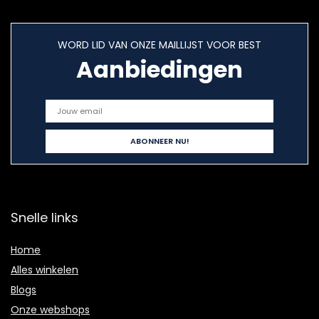
WORD LID VAN ONZE MAILLIJST VOOR BEST
Aanbiedingen
Snelle links
Home
Alles winkelen
Blogs
Onze webshops