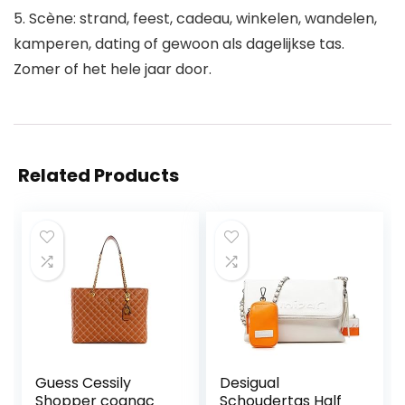
5. Scène: strand, feest, cadeau, winkelen, wandelen,
kamperen, dating of gewoon als dagelijkse tas.
Zomer of het hele jaar door.
Related Products
Guess Cessily
Desigual
Shopper cognac
Schoudertas Half