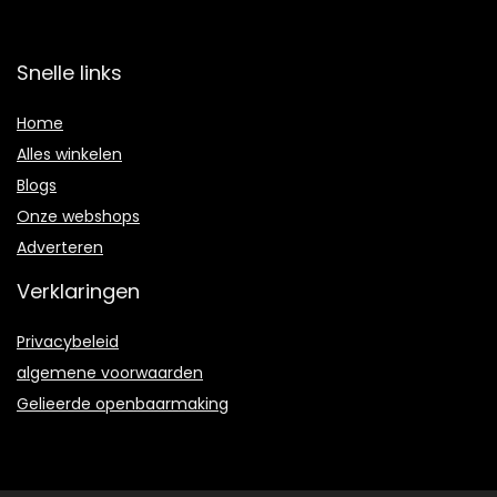
Snelle links
Home
Alles winkelen
Blogs
Onze webshops
Adverteren
Verklaringen
Privacybeleid
algemene voorwaarden
Gelieerde openbaarmaking