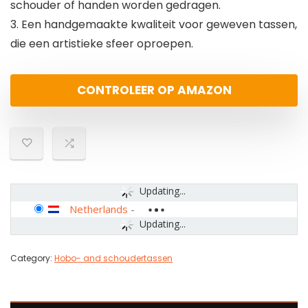
schouder of handen worden gedragen.
3. Een handgemaakte kwaliteit voor geweven tassen,
die een artistieke sfeer oproepen.
CONTROLEER OP AMAZON
Updating...
Netherlands
-
Updating...
Category:
Hobo- and schoudertassen