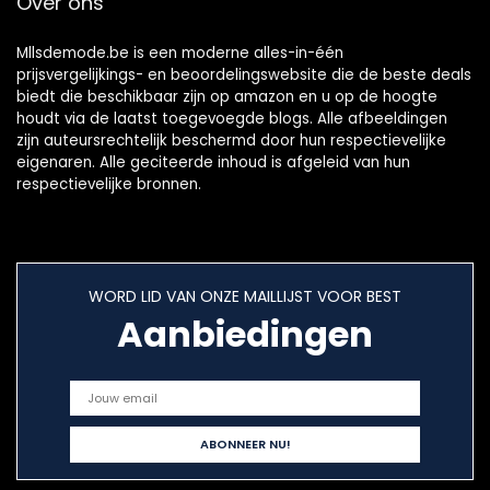
Over ons
Mllsdemode.be is een moderne alles-in-één
prijsvergelijkings- en beoordelingswebsite die de beste deals
biedt die beschikbaar zijn op amazon en u op de hoogte
houdt via de laatst toegevoegde blogs. Alle afbeeldingen
zijn auteursrechtelijk beschermd door hun respectievelijke
eigenaren. Alle geciteerde inhoud is afgeleid van hun
respectievelijke bronnen.
WORD LID VAN ONZE MAILLIJST VOOR BEST
Aanbiedingen