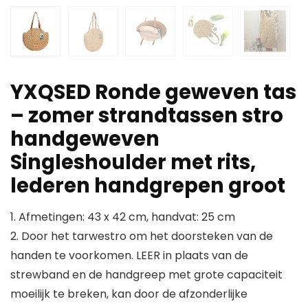
YXQSED Ronde geweven tas
– zomer strandtassen stro
handgeweven
Singleshoulder met rits,
lederen handgrepen groot
1. Afmetingen: 43 x 42 cm, handvat: 25 cm
2. Door het tarwestro om het doorsteken van de
handen te voorkomen. LEER in plaats van de
strewband en de handgreep met grote capaciteit
moeilijk te breken, kan door de afzonderlijke