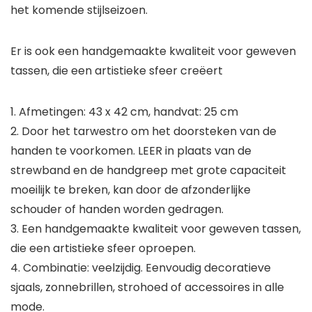
het komende stijlseizoen.
Er is ook een handgemaakte kwaliteit voor geweven
tassen, die een artistieke sfeer creëert
1. Afmetingen: 43 x 42 cm, handvat: 25 cm
2. Door het tarwestro om het doorsteken van de
handen te voorkomen. LEER in plaats van de
strewband en de handgreep met grote capaciteit
moeilijk te breken, kan door de afzonderlijke
schouder of handen worden gedragen.
3. Een handgemaakte kwaliteit voor geweven tassen,
die een artistieke sfeer oproepen.
4. Combinatie: veelzijdig. Eenvoudig decoratieve
sjaals, zonnebrillen, strohoed of accessoires in alle
mode.