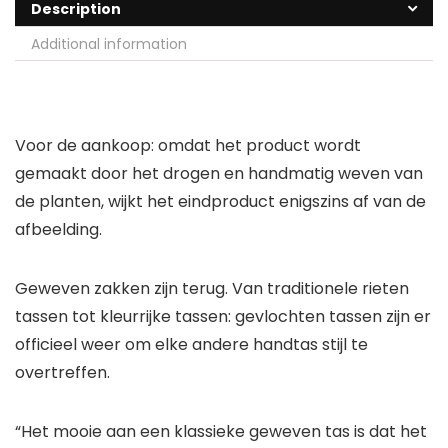
Description
Additional information
Voor de aankoop: omdat het product wordt
gemaakt door het drogen en handmatig weven van
de planten, wijkt het eindproduct enigszins af van de
afbeelding.
Geweven zakken zijn terug. Van traditionele rieten
tassen tot kleurrijke tassen: gevlochten tassen zijn er
officieel weer om elke andere handtas stijl te
overtreffen.
“Het mooie aan een klassieke geweven tas is dat het