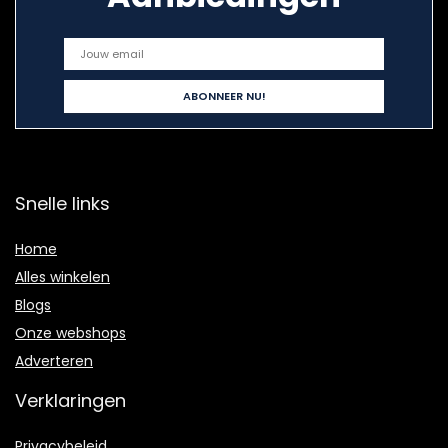
Snelle links
Home
Alles winkelen
Blogs
Onze webshops
Adverteren
Verklaringen
Privacybeleid