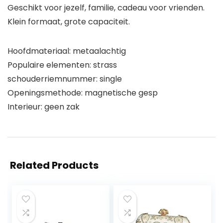
Geschikt voor jezelf, familie, cadeau voor vrienden.
Klein formaat, grote capaciteit.
Hoofdmateriaal: metaalachtig
Populaire elementen: strass
schouderriemnummer: single
Openingsmethode: magnetische gesp
Interieur: geen zak
Related Products