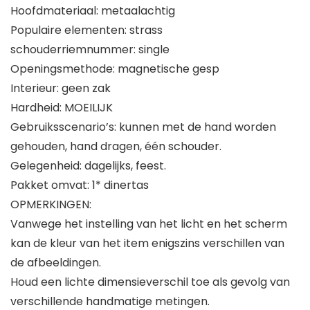
Hoofdmateriaal: metaalachtig
Populaire elementen: strass
schouderriemnummer: single
Openingsmethode: magnetische gesp
Interieur: geen zak
Hardheid: MOEILIJK
Gebruiksscenario’s: kunnen met de hand worden
gehouden, hand dragen, één schouder.
Gelegenheid: dagelijks, feest.
Pakket omvat: 1* dinertas
OPMERKINGEN:
Vanwege het instelling van het licht en het scherm
kan de kleur van het item enigszins verschillen van
de afbeeldingen.
Houd een lichte dimensieverschil toe als gevolg van
verschillende handmatige metingen.