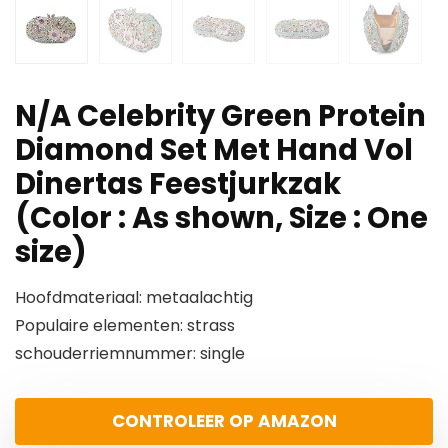
N/A Celebrity Green Protein
Diamond Set Met Hand Vol
Dinertas Feestjurkzak
(Color : As shown, Size : One
size)
Hoofdmateriaal: metaalachtig
Populaire elementen: strass
schouderriemnummer: single
CONTROLEER OP AMAZON