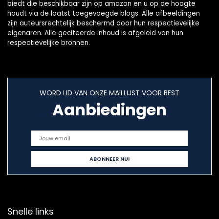
biedt die beschikbaar zijn op amazon en u op de hoogte
houdt via de laatst toegevoegde blogs. Alle afbeeldingen
zijn auteursrechtelijk beschermd door hun respectievelijke
eigenaren. Alle geciteerde inhoud is afgeleid van hun
respectievelijke bronnen.
WORD LID VAN ONZE MAILLIJST VOOR BEST
Aanbiedingen
Snelle links