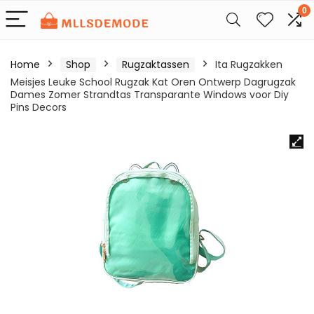
0
Home
Shop
Rugzaktassen
Ita Rugzakken
Meisjes Leuke School Rugzak Kat Oren Ontwerp Dagrugzak
Dames Zomer Strandtas Transparante Windows voor Diy
Pins Decors