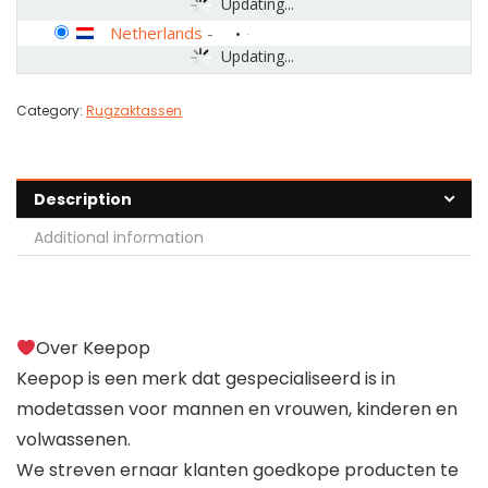
Updating...
Netherlands
-
Updating...
Category:
Rugzaktassen
Description
Additional information
Over Keepop
Keepop is een merk dat gespecialiseerd is in
modetassen voor mannen en vrouwen, kinderen en
volwassenen.
We streven ernaar klanten goedkope producten te