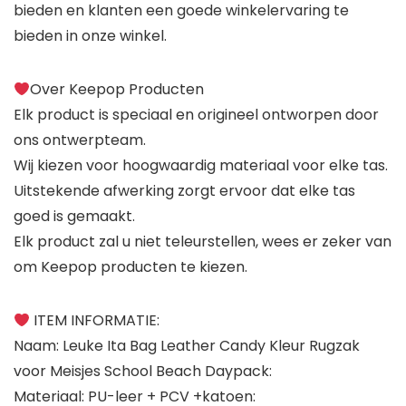
bieden en klanten een goede winkelervaring te
bieden in onze winkel.
Over Keepop Producten
Elk product is speciaal en origineel ontworpen door
ons ontwerpteam.
Wij kiezen voor hoogwaardig materiaal voor elke tas.
Uitstekende afwerking zorgt ervoor dat elke tas
goed is gemaakt.
Elk product zal u niet teleurstellen, wees er zeker van
om Keepop producten te kiezen.
ITEM INFORMATIE:
Naam: Leuke Ita Bag Leather Candy Kleur Rugzak
voor Meisjes School Beach Daypack:
Materiaal: PU-leer + PCV +katoen: