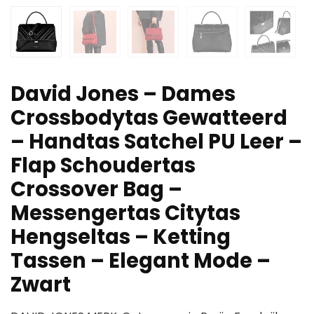
David Jones – Dames
Crossbodytas Gewatteerd
– Handtas Satchel PU Leer –
Flap Schoudertas
Crossover Bag –
Messengertas Citytas
Hengseltas – Ketting
Tassen – Elegant Mode –
Zwart