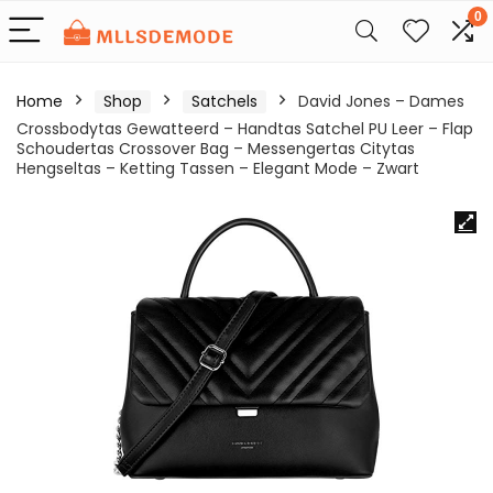
0
Home
Shop
Satchels
David Jones – Dames
Crossbodytas Gewatteerd – Handtas Satchel PU Leer – Flap
Schoudertas Crossover Bag – Messengertas Citytas
Hengseltas – Ketting Tassen – Elegant Mode – Zwart