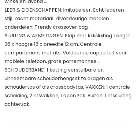
winkelen, avond …
LEER & EIGENSCHAPPEN: Imitatieleer. Echt lederen
stijl. Zacht materiaal. Zilverkleurige metalen
onderdelen. Trendy crossover bag.
SLUITING & AFMETINGEN: Flap met kliksluiting. Lengte
26 x hoogte 18 x breedte 12 cm. Centrale
compartiment met rits. Voldoende capaciteit voor
mobiele telefoon, grote portemonnee …
SCHOUDERBAND: 1 ketting verstelbare en
uitneembare schouderhengsel: te dragen als
schoudertas of als crossbodytas. VAKKEN: 1 centrale
scheiding, 2 ritsvakken, 1 open zak. Buiten: 1 ritssluiting
achterzak.