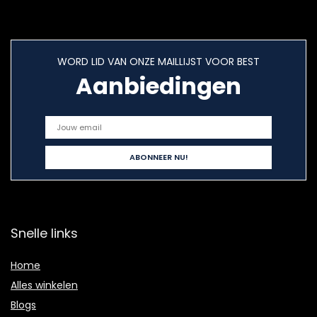
WORD LID VAN ONZE MAILLIJST VOOR BEST
Aanbiedingen
Snelle links
Home
Alles winkelen
Blogs