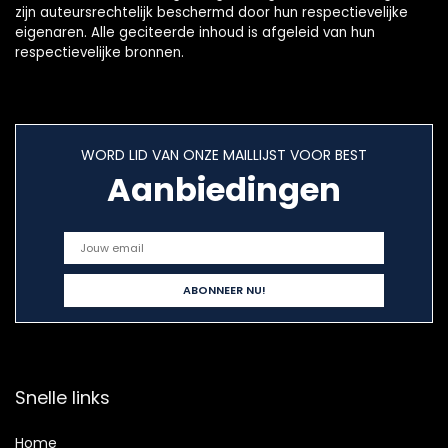
zijn auteursrechtelijk beschermd door hun respectievelijke
eigenaren. Alle geciteerde inhoud is afgeleid van hun
respectievelijke bronnen.
WORD LID VAN ONZE MAILLIJST VOOR BEST
Aanbiedingen
Snelle links
Home