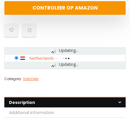
CONTROLEER OP AMAZON
Updating...
Netherlands
-
Updating...
Category:
Satchels
Description
Additional information