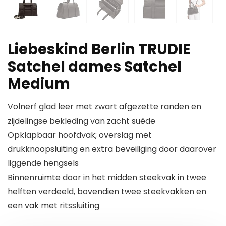
Liebeskind Berlin TRUDIE
Satchel dames Satchel
Medium
Volnerf glad leer met zwart afgezette randen en
zijdelingse bekleding van zacht suède
Opklapbaar hoofdvak; overslag met
drukknoopsluiting en extra beveiliging door daarover
liggende hengsels
Binnenruimte door in het midden steekvak in twee
helften verdeeld, bovendien twee steekvakken en
een vak met ritssluiting