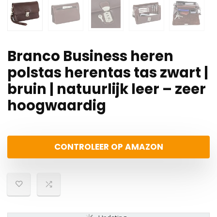
Branco Business heren
polstas herentas tas zwart |
bruin | natuurlijk leer – zeer
hoogwaardig
CONTROLEER OP AMAZON