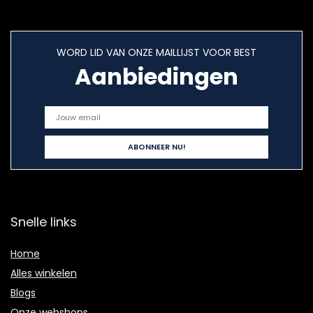
WORD LID VAN ONZE MAILLIJST VOOR BEST
Aanbiedingen
Snelle links
Home
Alles winkelen
Blogs
Onze webshops