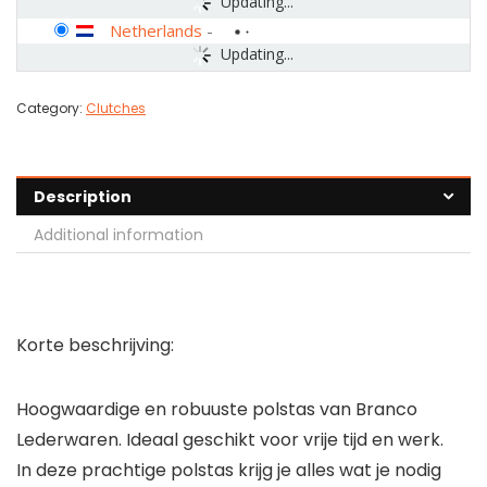
Updating...
Netherlands
-
Updating...
Category:
Clutches
Description
Additional information
Korte beschrijving:
Hoogwaardige en robuuste polstas van Branco
Lederwaren. Ideaal geschikt voor vrije tijd en werk.
In deze prachtige polstas krijg je alles wat je nodig