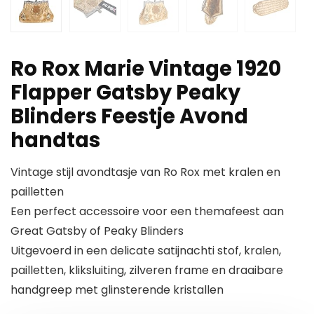
Ro Rox Marie Vintage 1920
Flapper Gatsby Peaky
Blinders Feestje Avond
handtas
Vintage stijl avondtasje van Ro Rox met kralen en
pailletten
Een perfect accessoire voor een themafeest aan
Great Gatsby of Peaky Blinders
Uitgevoerd in een delicate satijnachti stof, kralen,
pailletten, kliksluiting, zilveren frame en draaibare
handgreep met glinsterende kristallen