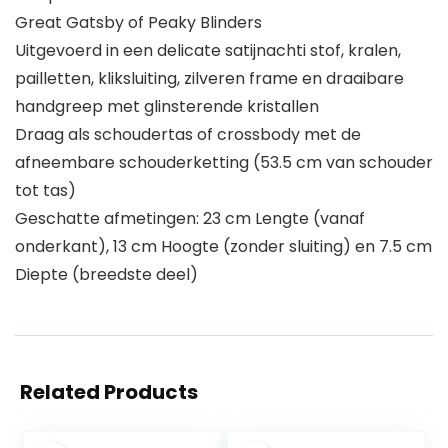
Great Gatsby of Peaky Blinders
Uitgevoerd in een delicate satijnachti stof, kralen,
pailletten, kliksluiting, zilveren frame en draaibare
handgreep met glinsterende kristallen
Draag als schoudertas of crossbody met de
afneembare schouderketting (53.5 cm van schouder
tot tas)
Geschatte afmetingen: 23 cm Lengte (vanaf
onderkant), 13 cm Hoogte (zonder sluiting) en 7.5 cm
Diepte (breedste deel)
Related Products