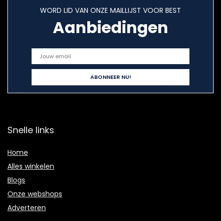
WORD LID VAN ONZE MAILLIJST VOOR BEST
Aanbiedingen
Snelle links
Home
Alles winkelen
Blogs
Onze webshops
Adverteren