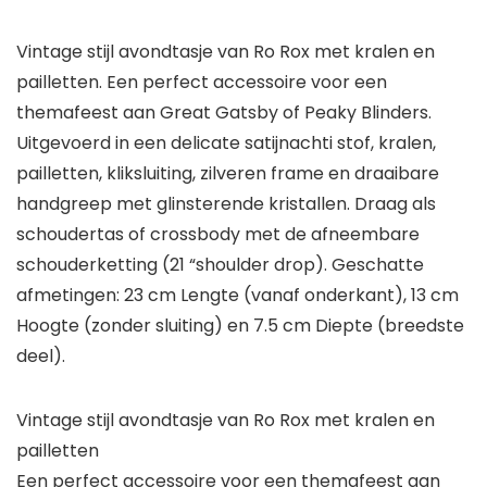
Vintage stijl avondtasje van Ro Rox met kralen en
pailletten. Een perfect accessoire voor een
themafeest aan Great Gatsby of Peaky Blinders.
Uitgevoerd in een delicate satijnachti stof, kralen,
pailletten, kliksluiting, zilveren frame en draaibare
handgreep met glinsterende kristallen. Draag als
schoudertas of crossbody met de afneembare
schouderketting (21 “shoulder drop). Geschatte
afmetingen: 23 cm Lengte (vanaf onderkant), 13 cm
Hoogte (zonder sluiting) en 7.5 cm Diepte (breedste
deel).
Vintage stijl avondtasje van Ro Rox met kralen en
pailletten
Een perfect accessoire voor een themafeest aan