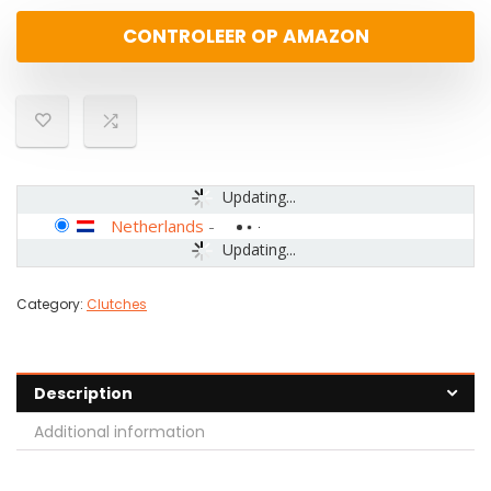
CONTROLEER OP AMAZON
Updating...
Netherlands
-
Updating...
Category:
Clutches
Description
Additional information