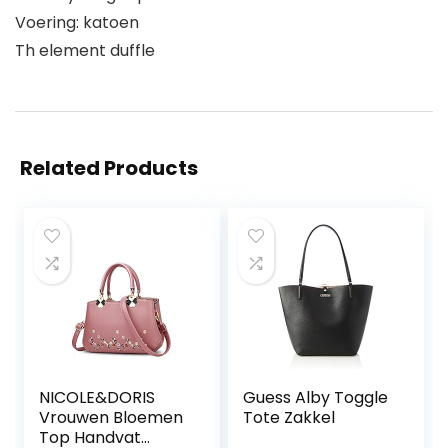
Voering: katoen
Th element duffle
Related Products
NICOLE&DORIS
Guess Alby Toggle
Vrouwen Bloemen
Tote Zakkel
Top Handvat