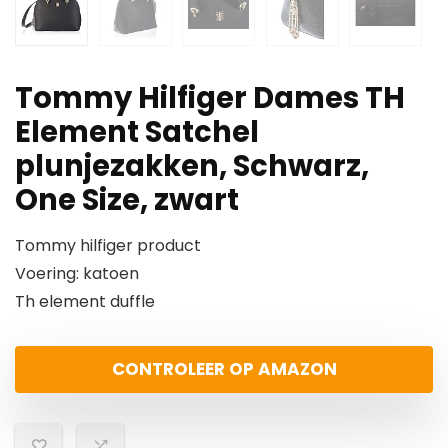
Tommy Hilfiger Dames TH
Element Satchel
plunjezakken, Schwarz,
One Size, zwart
Tommy hilfiger product
Voering: katoen
Th element duffle
CONTROLEER OP AMAZON