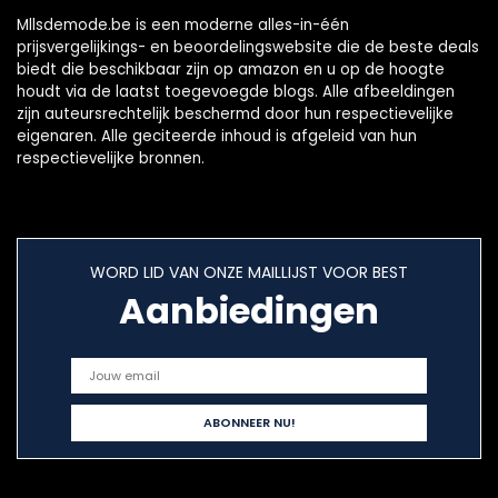
Mllsdemode.be is een moderne alles-in-één
prijsvergelijkings- en beoordelingswebsite die de beste deals
biedt die beschikbaar zijn op amazon en u op de hoogte
houdt via de laatst toegevoegde blogs. Alle afbeeldingen
zijn auteursrechtelijk beschermd door hun respectievelijke
eigenaren. Alle geciteerde inhoud is afgeleid van hun
respectievelijke bronnen.
WORD LID VAN ONZE MAILLIJST VOOR BEST
Aanbiedingen