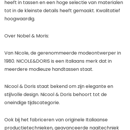
heeft in tassen en een hoge selectie van materialen
tot in de kleinste details heeft gemaakt. Kwalitatief
hoogwaardig.
Over Nobel & Moris:
Van Nicole, de gerenommeerde modeontwerper in
1980. NICOLE&DORIS is een Italiaans merk dat in
meerdere modieuze handtassen staat.
Nicool & Doris staat bekend om zijn elegante en
stijlvolle design. Nicool & Doris behoort tot de
oneindige tijdscategorie.
Ook bij het fabriceren van originele Italiaanse
productietechnieken, geavanceerde naaitechniek