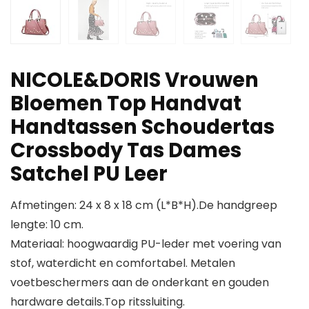
NICOLE&DORIS Vrouwen
Bloemen Top Handvat
Handtassen Schoudertas
Crossbody Tas Dames
Satchel PU Leer
Afmetingen: 24 x 8 x 18 cm (L*B*H).De handgreep
lengte: 10 cm.
Materiaal: hoogwaardig PU-leder met voering van
stof, waterdicht en comfortabel. Metalen
voetbeschermers aan de onderkant en gouden
hardware details.Top ritssluiting.