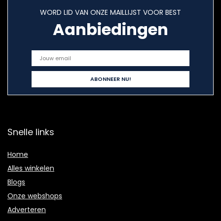
WORD LID VAN ONZE MAILLIJST VOOR BEST
Aanbiedingen
Snelle links
Home
Alles winkelen
Blogs
Onze webshops
Adverteren