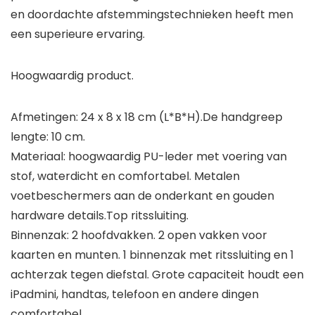
en doordachte afstemmingstechnieken heeft men
een superieure ervaring.
Hoogwaardig product.
Afmetingen: 24 x 8 x 18 cm (L*B*H).De handgreep
lengte: 10 cm.
Materiaal: hoogwaardig PU-leder met voering van
stof, waterdicht en comfortabel. Metalen
voetbeschermers aan de onderkant en gouden
hardware details.Top ritssluiting.
Binnenzak: 2 hoofdvakken. 2 open vakken voor
kaarten en munten. 1 binnenzak met ritssluiting en 1
achterzak tegen diefstal. Grote capaciteit houdt een
iPadmini, handtas, telefoon en andere dingen
comfortabel.