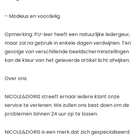
– Modieus en voordelig.
Opmerking: PU-leer heeft een natuurlijke ledergeur,
maar zal na gebruik in enkele dagen verdwijnen. Ten
gevolge van verschillende beeldscherminstellingen
kan de kleur van het geleverde artikel licht afwijken.
Over ons:
NICOLE&DORIS streeft ernaar iedere klant onze
service te verlenen. We zullen ons best doen om de
problemen binnen 24 uur op te lossen.
NICOLE&DORIS is een merk dat zich gespecialiseerd