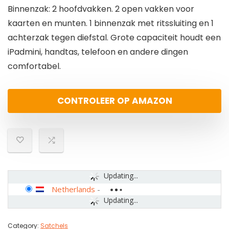
Binnenzak: 2 hoofdvakken. 2 open vakken voor
kaarten en munten. 1 binnenzak met ritssluiting en 1
achterzak tegen diefstal. Grote capaciteit houdt een
iPadmini, handtas, telefoon en andere dingen
comfortabel.
CONTROLEER OP AMAZON
Updating...
Netherlands
-
Updating...
Category:
Satchels