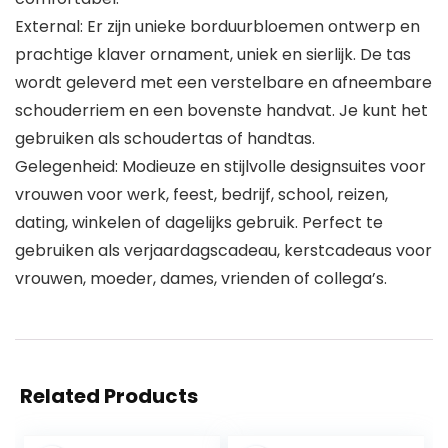
External: Er zijn unieke borduurbloemen ontwerp en
prachtige klaver ornament, uniek en sierlijk. De tas
wordt geleverd met een verstelbare en afneembare
schouderriem en een bovenste handvat. Je kunt het
gebruiken als schoudertas of handtas.
Gelegenheid: Modieuze en stijlvolle designsuites voor
vrouwen voor werk, feest, bedrijf, school, reizen,
dating, winkelen of dagelijks gebruik. Perfect te
gebruiken als verjaardagscadeau, kerstcadeaus voor
vrouwen, moeder, dames, vrienden of collega’s.
Related Products