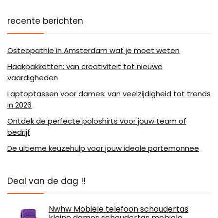
recente berichten
Osteopathie in Amsterdam wat je moet weten
Haakpakketten: van creativiteit tot nieuwe
vaardigheden
Laptoptassen voor dames: van veelzijdigheid tot trends
in 2026
Ontdek de perfecte poloshirts voor jouw team of
bedrijf
De ultieme keuzehulp voor jouw ideale portemonnee
Deal van de dag !!
Nwhw Mobiele telefoon schoudertas
kleine dames schoudertas mobiele