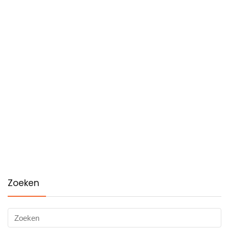
Zoeken