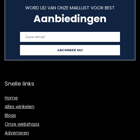
WORD LID VAN ONZE MAILLIJST VOOR BEST
Aanbiedingen
Snelle links
Home
Alles winkelen
Blogs
Onze webshops
Adverteren