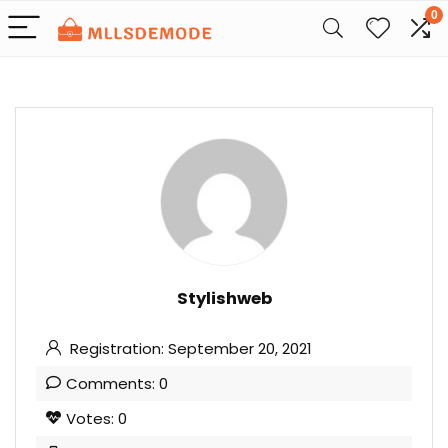
0
Stylishweb
Registration: September 20, 2021
Comments: 0
Votes: 0