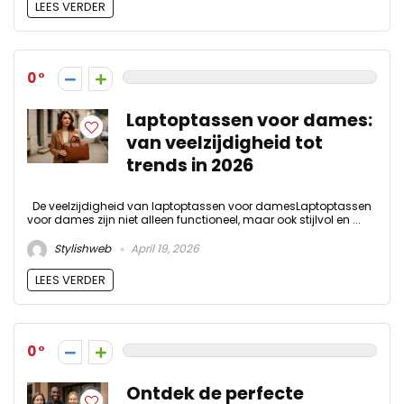
LEES VERDER
0
Laptoptassen voor dames:
van veelzijdigheid tot
trends in 2026
De veelzijdigheid van laptoptassen voor damesLaptoptassen
voor dames zijn niet alleen functioneel, maar ook stijlvol en ...
Stylishweb
April 19, 2026
LEES VERDER
0
Ontdek de perfecte