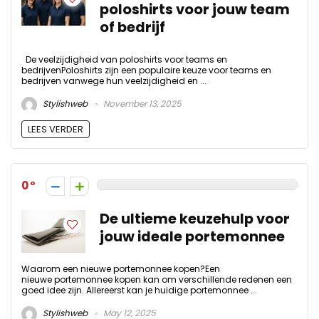
poloshirts voor jouw team
of bedrijf
De veelzijdigheid van poloshirts voor teams en
bedrijvenPoloshirts zijn een populaire keuze voor teams en
bedrijven vanwege hun veelzijdigheid en ...
Stylishweb
November 13, 2025
LEES VERDER
0
De ultieme keuzehulp voor
jouw ideale portemonnee
Waarom een nieuwe portemonnee kopen?Een
nieuwe portemonnee kopen kan om verschillende redenen een
goed idee zijn. Allereerst kan je huidige portemonnee ...
Stylishweb
May 12, 2025