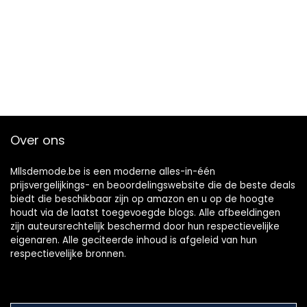
Over ons
Mllsdemode.be is een moderne alles-in-één
prijsvergelijkings- en beoordelingswebsite die de beste deals
biedt die beschikbaar zijn op amazon en u op de hoogte
houdt via de laatst toegevoegde blogs. Alle afbeeldingen
zijn auteursrechtelijk beschermd door hun respectievelijke
eigenaren. Alle geciteerde inhoud is afgeleid van hun
respectievelijke bronnen.