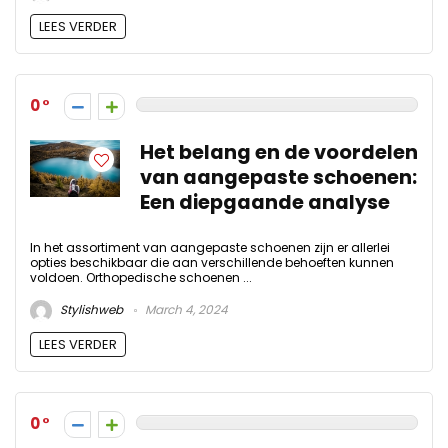
LEES VERDER
0
Het belang en de voordelen
van aangepaste schoenen:
Een diepgaande analyse
In het assortiment van aangepaste schoenen zijn er allerlei
opties beschikbaar die aan verschillende behoeften kunnen
voldoen. Orthopedische schoenen ...
Stylishweb
March 4, 2024
LEES VERDER
0