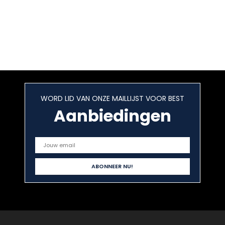
WORD LID VAN ONZE MAILLIJST VOOR BEST
Aanbiedingen