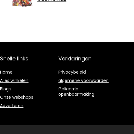
Snelle links
Verklaringen
Home
Privacybeleid
Alles winkelen
algemene voorwaarden
Blogs
Gelieerde
openbaarmaking
Onze webshops
Adverteren