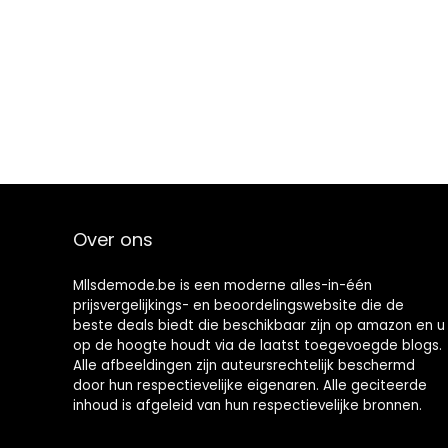
Over ons
Mllsdemode.be is een moderne alles-in-één
prijsvergelijkings- en beoordelingswebsite die de
beste deals biedt die beschikbaar zijn op amazon en u
op de hoogte houdt via de laatst toegevoegde blogs.
Alle afbeeldingen zijn auteursrechtelijk beschermd
door hun respectievelijke eigenaren. Alle geciteerde
inhoud is afgeleid van hun respectievelijke bronnen.