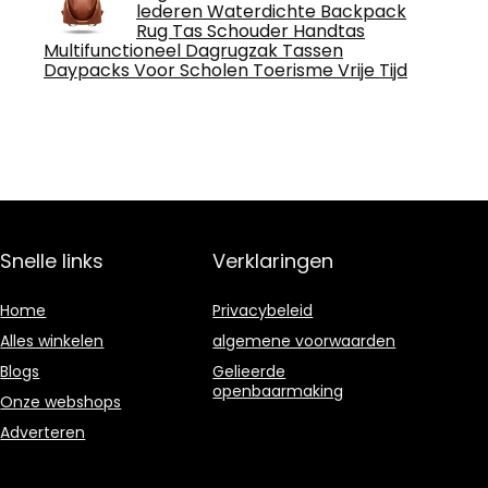
lederen Waterdichte Backpack
Rug Tas Schouder Handtas
Multifunctioneel Dagrugzak Tassen
Daypacks Voor Scholen Toerisme Vrije Tijd
Snelle links
Verklaringen
Home
Privacybeleid
Alles winkelen
algemene voorwaarden
Blogs
Gelieerde
openbaarmaking
Onze webshops
Adverteren