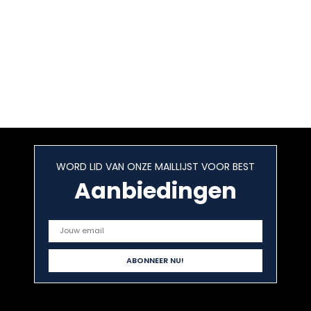
WORD LID VAN ONZE MAILLIJST VOOR BEST
Aanbiedingen