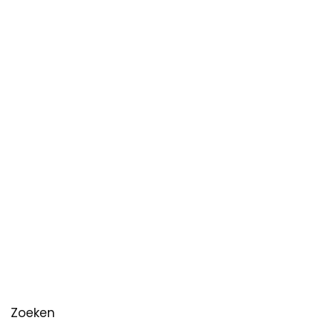
Zoeken