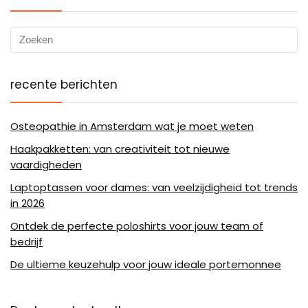
recente berichten
Osteopathie in Amsterdam wat je moet weten
Haakpakketten: van creativiteit tot nieuwe
vaardigheden
Laptoptassen voor dames: van veelzijdigheid tot trends
in 2026
Ontdek de perfecte poloshirts voor jouw team of
bedrijf
De ultieme keuzehulp voor jouw ideale portemonnee