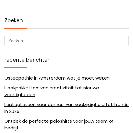
Zoeken
recente berichten
Osteopathie in Amsterdam wat je moet weten
Haakpakketten: van creativiteit tot nieuwe
vaardigheden
Laptoptassen voor dames: van veelzijdigheid tot trends
in 2026
Ontdek de perfecte poloshirts voor jouw team of
bedrijf