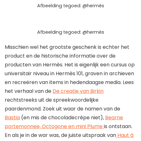
Afbeelding tegoed: @hermès
Afbeelding tegoed: @hermès
Misschien wel het grootste geschenk is echter het
product en de historische informatie over de
producten van Hermès. Het is eigenlijk een cursus op
universitair niveau in Hermès 101, graven in archieven
en recreëren van items in hedendaagse media. Lees
het verhaal van de
De creatie van Birkin
rechtstreeks uit de spreekwoordelijke
paardenmond. Zoek uit waar de namen van de
Bastia
(en mis de chocoladecrêpe niet),
Bearne
portemonnee, Octogone en mini Plume
is ontstaan.
En als je in de war was, de juiste uitspraak van
Haut à