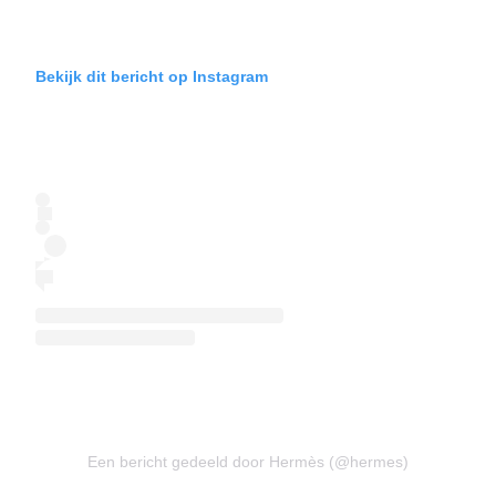
Bekijk dit bericht op Instagram
Een bericht gedeeld door Hermès (@hermes)