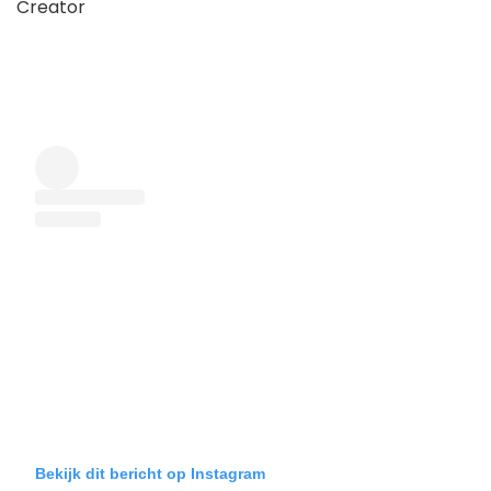
Creator
Bekijk dit bericht op Instagram