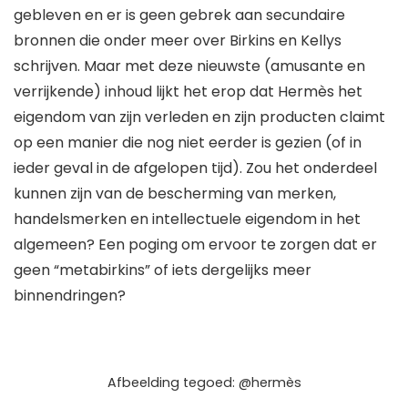
gebleven en er is geen gebrek aan secundaire
bronnen die onder meer over Birkins en Kellys
schrijven. Maar met deze nieuwste (amusante en
verrijkende) inhoud lijkt het erop dat Hermès het
eigendom van zijn verleden en zijn producten claimt
op een manier die nog niet eerder is gezien (of in
ieder geval in de afgelopen tijd). Zou het onderdeel
kunnen zijn van de bescherming van merken,
handelsmerken en intellectuele eigendom in het
algemeen? Een poging om ervoor te zorgen dat er
geen “metabirkins” of iets dergelijks meer
binnendringen?
Afbeelding tegoed: @hermès