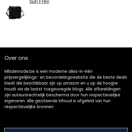
Suri Frey
Over ons
Mllsdemode.be is een moderne alles-in-één
prijsvergelijkings- en beoordelingswebsite die de beste deals
biedt die beschikbaar zijn op amazon en u op de hoogte
houdt via de laatst toegevoegde blogs. Alle afbeeldingen
zijn auteursrechtelijk beschermd door hun respectievelijke
eigenaren. Alle geciteerde inhoud is afgeleid van hun
respectievelijke bronnen.