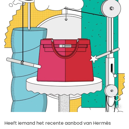
Heeft iemand het recente aanbod van Hermès