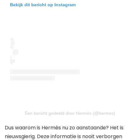
Bekijk dit bericht op Instagram
Een bericht gedeeld door Hermès (@hermes)
Dus waarom is Hermès nu zo aanstaande? Het is
nieuwsgierig. Deze informatie is nooit verborgen