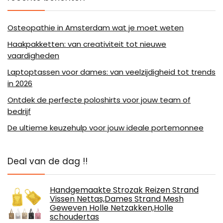
Osteopathie in Amsterdam wat je moet weten
Haakpakketten: van creativiteit tot nieuwe
vaardigheden
Laptoptassen voor dames: van veelzijdigheid tot trends
in 2026
Ontdek de perfecte poloshirts voor jouw team of
bedrijf
De ultieme keuzehulp voor jouw ideale portemonnee
Deal van de dag !!
Handgemaakte Strozak Reizen Strand
Vissen Nettas,Dames Strand Mesh
Geweven Holle Netzakken,Holle
schoudertas