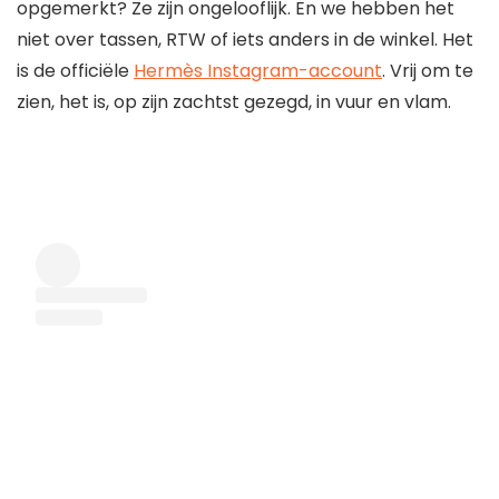
opgemerkt? Ze zijn ongelooflijk. En we hebben het
niet over tassen, RTW of iets anders in de winkel. Het
is de officiële
Hermès Instagram-account
. Vrij om te
zien, het is, op zijn zachtst gezegd, in vuur en vlam.