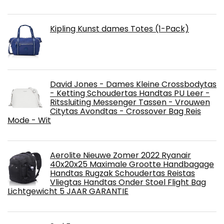
Kipling Kunst dames Totes (1-Pack)
David Jones - Dames Kleine Crossbodytas
- Ketting Schoudertas Handtas PU Leer -
Ritssluiting Messenger Tassen - Vrouwen
Citytas Avondtas - Crossover Bag Reis
Mode - Wit
Aerolite Nieuwe Zomer 2022 Ryanair
40x20x25 Maximale Grootte Handbagage
Handtas Rugzak Schoudertas Reistas
Vliegtas Handtas Onder Stoel Flight Bag
Lichtgewicht 5 JAAR GARANTIE