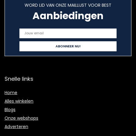
WORD LID VAN ONZE MAILLIJST VOOR BEST
Aanbiedingen
Snelle links
Home
Alles winkelen
Blogs
Onze webshops
Adverteren