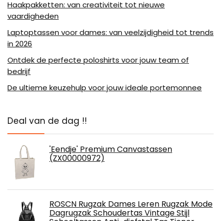
Haakpakketten: van creativiteit tot nieuwe
vaardigheden
Laptoptassen voor dames: van veelzijdigheid tot trends
in 2026
Ontdek de perfecte poloshirts voor jouw team of
bedrijf
De ultieme keuzehulp voor jouw ideale portemonnee
Deal van de dag !!
'Eendje' Premium Canvastassen
(ZX00000972)
ROSCN Rugzak Dames Leren Rugzak Mode
Dagrugzak Schoudertas Vintage Stijl