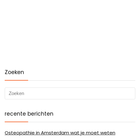
Zoeken
recente berichten
Osteopathie in Amsterdam wat je moet weten