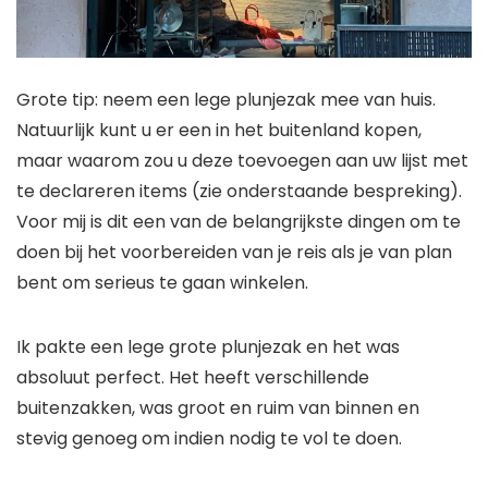
Grote tip: neem een ​​lege plunjezak mee van huis.
Natuurlijk kunt u er een in het buitenland kopen,
maar waarom zou u deze toevoegen aan uw lijst met
te declareren items (zie onderstaande bespreking).
Voor mij is dit een van de belangrijkste dingen om te
doen bij het voorbereiden van je reis als je van plan
bent om serieus te gaan winkelen.
Ik pakte een lege grote plunjezak en het was
absoluut perfect. Het heeft verschillende
buitenzakken, was groot en ruim van binnen en
stevig genoeg om indien nodig te vol te doen.