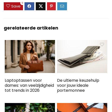
0
Save
gerelateerde artikelen
Laptoptassen voor
De ultieme keuzehulp
dames: van veelzijdigheid
voor jouw ideale
tot trends in 2026
portemonnee