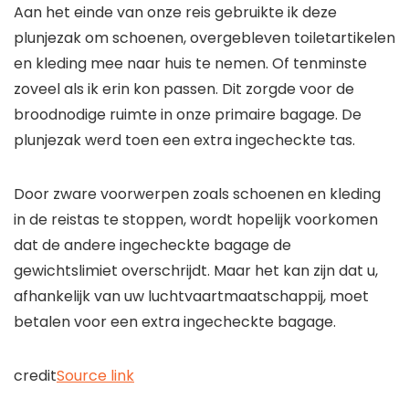
Aan het einde van onze reis gebruikte ik deze
plunjezak om schoenen, overgebleven toiletartikelen
en kleding mee naar huis te nemen. Of tenminste
zoveel als ik erin kon passen. Dit zorgde voor de
broodnodige ruimte in onze primaire bagage. De
plunjezak werd toen een extra ingecheckte tas.
Door zware voorwerpen zoals schoenen en kleding
in de reistas te stoppen, wordt hopelijk voorkomen
dat de andere ingecheckte bagage de
gewichtslimiet overschrijdt. Maar het kan zijn dat u,
afhankelijk van uw luchtvaartmaatschappij, moet
betalen voor een extra ingecheckte bagage.
credit
Source link