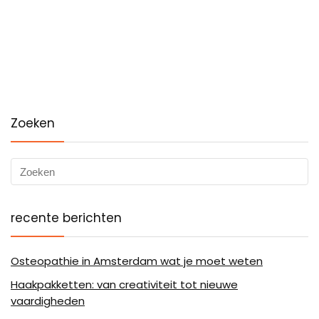
Zoeken
recente berichten
Osteopathie in Amsterdam wat je moet weten
Haakpakketten: van creativiteit tot nieuwe
vaardigheden