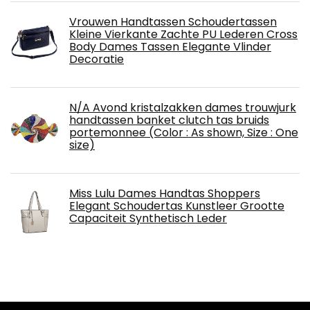
Vrouwen Handtassen Schoudertassen
Kleine Vierkante Zachte PU Lederen Cross
Body Dames Tassen Elegante Vlinder
Decoratie
N/A Avond kristalzakken dames trouwjurk
handtassen banket clutch tas bruids
portemonnee (Color : As shown, Size : One
size)
Miss Lulu Dames Handtas Shoppers
Elegant Schoudertas Kunstleer Grootte
Capaciteit Synthetisch Leder