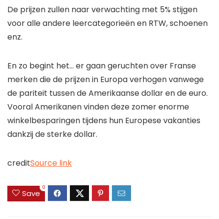
De prijzen zullen naar verwachting met 5% stijgen
voor alle andere leercategorieën en RTW, schoenen
enz.
En zo begint het… er gaan geruchten over Franse
merken die de prijzen in Europa verhogen vanwege
de pariteit tussen de Amerikaanse dollar en de euro.
Vooral Amerikanen vinden deze zomer enorme
winkelbesparingen tijdens hun Europese vakanties
dankzij de sterke dollar.
credit
Source link
0
Save