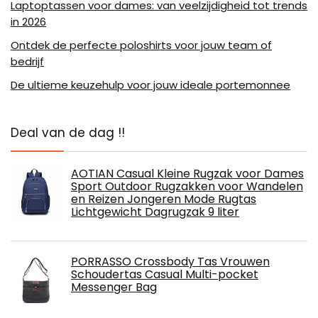
Laptoptassen voor dames: van veelzijdigheid tot trends
in 2026
Ontdek de perfecte poloshirts voor jouw team of
bedrijf
De ultieme keuzehulp voor jouw ideale portemonnee
Deal van de dag !!
AOTIAN Casual Kleine Rugzak voor Dames
Sport Outdoor Rugzakken voor Wandelen
en Reizen Jongeren Mode Rugtas
Lichtgewicht Dagrugzak 9 liter
PORRASSO Crossbody Tas Vrouwen
Schoudertas Casual Multi-pocket
Messenger Bag