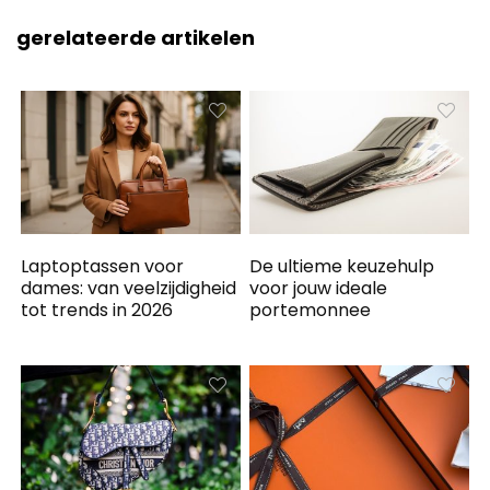
gerelateerde artikelen
Laptoptassen voor
De ultieme keuzehulp
dames: van veelzijdigheid
voor jouw ideale
tot trends in 2026
portemonnee