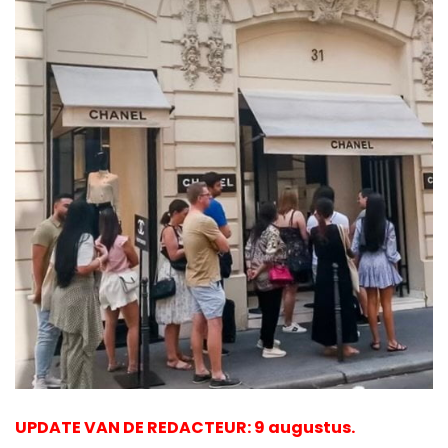
UPDATE VAN DE REDACTEUR: 9 augustus.