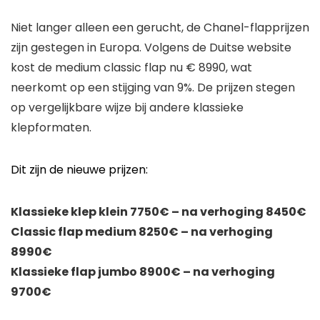
Niet langer alleen een gerucht, de Chanel-flapprijzen
zijn gestegen in Europa. Volgens de Duitse website
kost de medium classic flap nu € 8990, wat
neerkomt op een stijging van 9%. De prijzen stegen
op vergelijkbare wijze bij andere klassieke
klepformaten.
Dit zijn de nieuwe prijzen:
Klassieke klep klein 7750€ – na verhoging 8450€
Classic flap medium 8250€ – na verhoging
8990€
Klassieke flap jumbo 8900€ – na verhoging
9700€