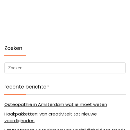
Zoeken
recente berichten
Osteopathie in Amsterdam wat je moet weten
Haakpakketten: van creativiteit tot nieuwe
vaardigheden