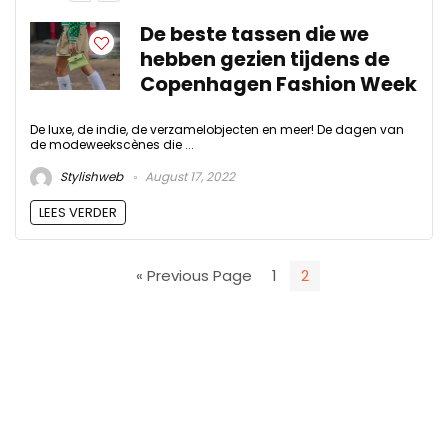
De beste tassen die we
hebben gezien tijdens de
Copenhagen Fashion Week
De luxe, de indie, de verzamelobjecten en meer! De dagen van
de modeweekscènes die ...
Stylishweb
August 17, 2022
LEES VERDER
« Previous Page
1
2